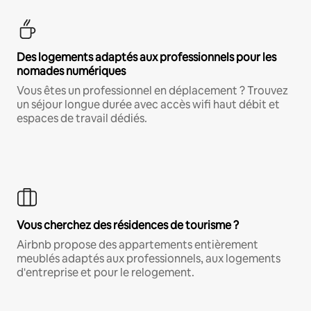
Des logements adaptés aux professionnels pour les
nomades numériques
Vous êtes un professionnel en déplacement ? Trouvez
un séjour longue durée avec accès wifi haut débit et
espaces de travail dédiés.
Vous cherchez des résidences de tourisme ?
Airbnb propose des appartements entièrement
meublés adaptés aux professionnels, aux logements
d'entreprise et pour le relogement.