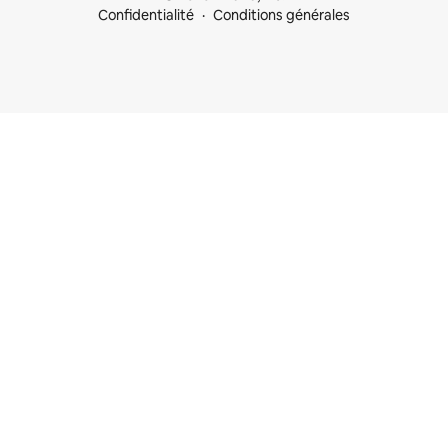
Confidentialité
Conditions générales