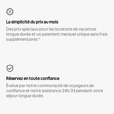
La simplicité du prix au mois
Des prix spéciaux pour les locations de vacances
longue durée et un paiement mensuel unique sans frais
supplémentaires.*
Réservez en toute confiance
Évalué par notre communauté de voyageurs de
confiance et notre assistance 24h/24 pendant votre
séjour longue durée.