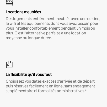
Locations meublées
Des logements entièrement meublés avec une cuisine,
le wifi et les équipements dont vous avez besoin pour
vous installer confortablement pendant un mois ou
plus. C'est l'alternative parfaite à une location
moyenne ou longue durée.
La flexibilité qu'il vous faut
Choisissez vos dates exactes d'arrivée et de départ
puis réservez facilement en ligne, sans engagement
supplémentaire ni formalités administratives.*