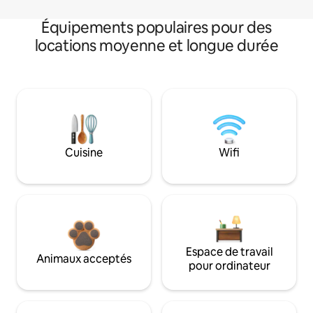
Équipements populaires pour des
locations moyenne et longue durée
Cuisine
Wifi
Espace de travail
Animaux acceptés
pour ordinateur