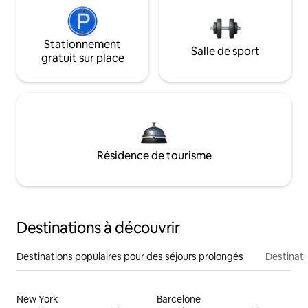
Stationnement
Salle de sport
gratuit sur place
Résidence de tourisme
Destinations à découvrir
Destinations populaires pour des séjours prolongés
Destinati
New York
Barcelone