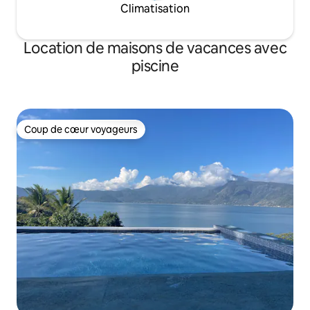
Climatisation
Location de maisons de vacances avec
piscine
Coup de cœur voyageurs
Coup de cœur voyageurs