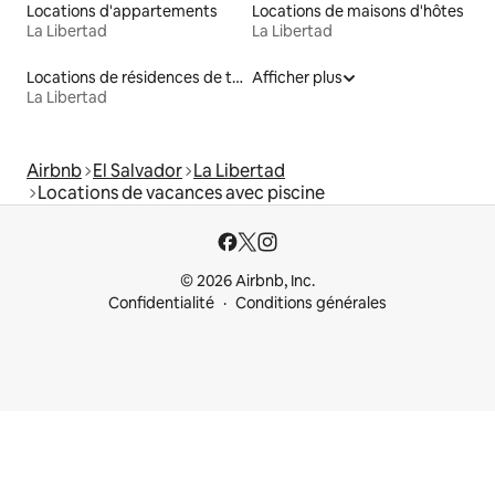
Locations d'appartements
Locations de maisons d'hôtes
La Libertad
La Libertad
Locations de résidences de tourisme
Afficher plus
La Libertad
Airbnb
El Salvador
La Libertad
Locations de vacances avec piscine
© 2026 Airbnb, Inc.
Confidentialité
Conditions générales