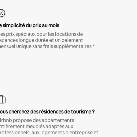
a simplicité du prix au mois
es prix spéciaux pour les locations de
acances longue durée et un paiement
ensuel unique sans frais supplémentaires.*
ous cherchez des résidences de tourisme ?
irbnb propose des appartements
ntièrement meublés adaptés aux
rofessionnels, aux logements d'entreprise et