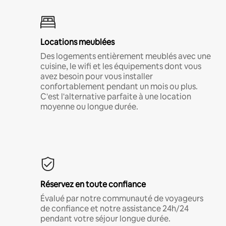
Locations meublées
Des logements entièrement meublés avec une
cuisine, le wifi et les équipements dont vous
avez besoin pour vous installer
confortablement pendant un mois ou plus.
C'est l'alternative parfaite à une location
moyenne ou longue durée.
Réservez en toute confiance
Évalué par notre communauté de voyageurs
de confiance et notre assistance 24h/24
pendant votre séjour longue durée.