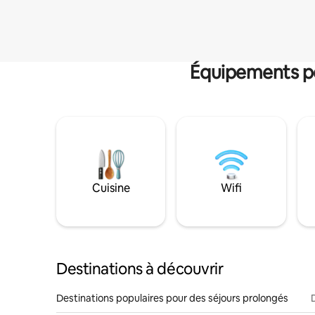
Équipements po
Cuisine
Wifi
Destinations à découvrir
Destinations populaires pour des séjours prolongés