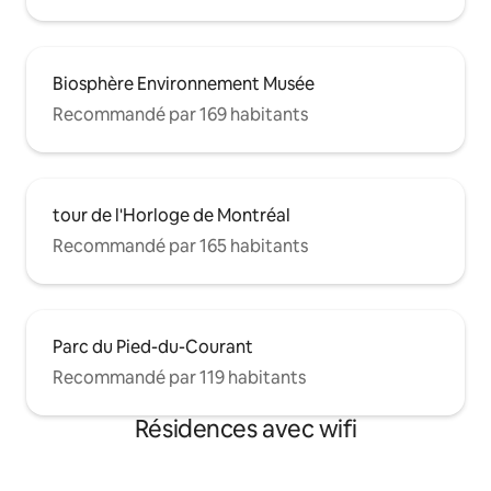
Biosphère Environnement Musée
Recommandé par 169 habitants
tour de l'Horloge de Montréal
Recommandé par 165 habitants
Parc du Pied-du-Courant
Recommandé par 119 habitants
Résidences avec wifi