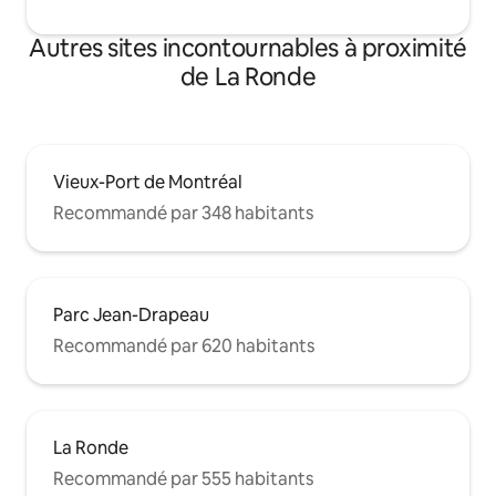
Autres sites incontournables à proximité
de La Ronde
Vieux-Port de Montréal
Recommandé par 348 habitants
Parc Jean-Drapeau
Recommandé par 620 habitants
La Ronde
Recommandé par 555 habitants