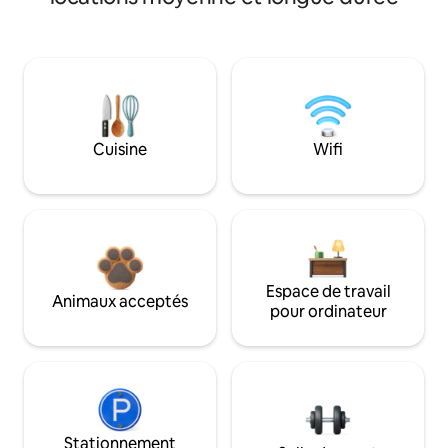
Cuisine
Wifi
Espace de travail
Animaux acceptés
pour ordinateur
Stationnement