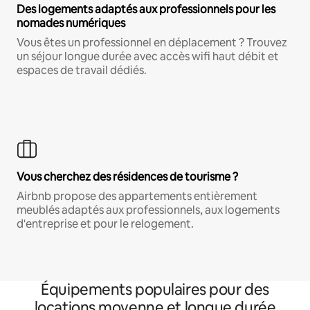
Des logements adaptés aux professionnels pour les
nomades numériques
Vous êtes un professionnel en déplacement ? Trouvez
un séjour longue durée avec accès wifi haut débit et
espaces de travail dédiés.
Vous cherchez des résidences de tourisme ?
Airbnb propose des appartements entièrement
meublés adaptés aux professionnels, aux logements
d'entreprise et pour le relogement.
Équipements populaires pour des
locations moyenne et longue durée