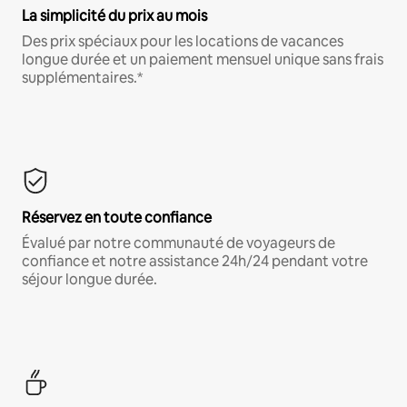
La simplicité du prix au mois
Des prix spéciaux pour les locations de vacances
longue durée et un paiement mensuel unique sans frais
supplémentaires.*
Réservez en toute confiance
Évalué par notre communauté de voyageurs de
confiance et notre assistance 24h/24 pendant votre
séjour longue durée.