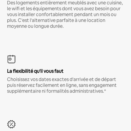
Des logements entièrement meublés avec une cuisine,
le wifi et les équipements dont vous avez besoin pour
vous installer confortablement pendant un mois ou
plus. C'est l'alternative parfaite à une location
moyenne ou longue durée.
La flexibilité qu'il vous faut
Choisissez vos dates exactes d'arrivée et de départ
puis réservez facilement en ligne, sans engagement
supplémentaire ni formalités administratives.*