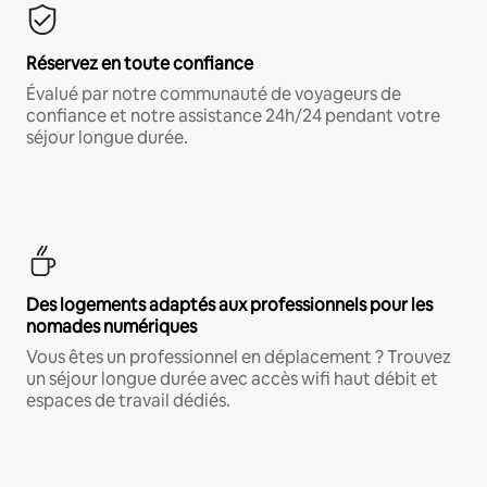
Réservez en toute confiance
Évalué par notre communauté de voyageurs de
confiance et notre assistance 24h/24 pendant votre
séjour longue durée.
Des logements adaptés aux professionnels pour les
nomades numériques
Vous êtes un professionnel en déplacement ? Trouvez
un séjour longue durée avec accès wifi haut débit et
espaces de travail dédiés.