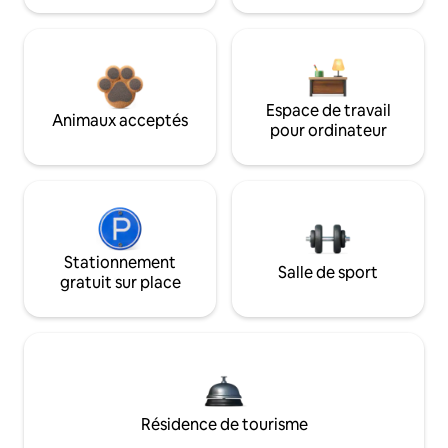
Espace de travail
Animaux acceptés
pour ordinateur
Stationnement
Salle de sport
gratuit sur place
Résidence de tourisme