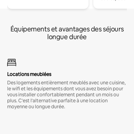
Équipements et avantages des séjours
longue durée
Locations meublées
Des logements entièrement meublés avec une cuisine,
le wifi et les équipements dont vous avez besoin pour
vous installer confortablement pendant un mois ou
plus. C'est l'alternative parfaite à une location
moyenne ou longue durée.