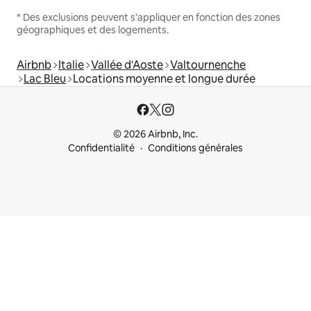
* Des exclusions peuvent s'appliquer en fonction des zones
géographiques et des logements.
Airbnb
Italie
Vallée d'Aoste
Valtournenche
Lac Bleu
Locations moyenne et longue durée
© 2026 Airbnb, Inc.
Confidentialité
Conditions générales