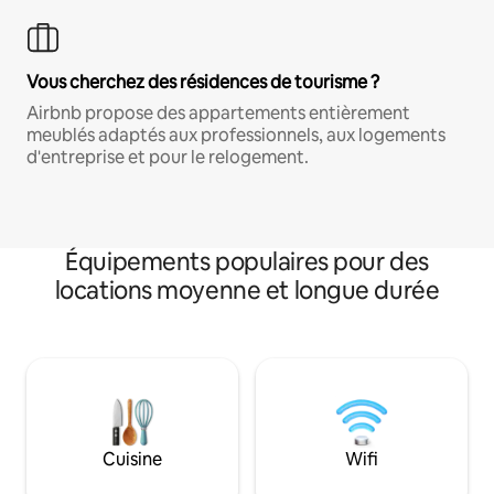
Vous cherchez des résidences de tourisme ?
Airbnb propose des appartements entièrement
meublés adaptés aux professionnels, aux logements
d'entreprise et pour le relogement.
Équipements populaires pour des
locations moyenne et longue durée
Cuisine
Wifi