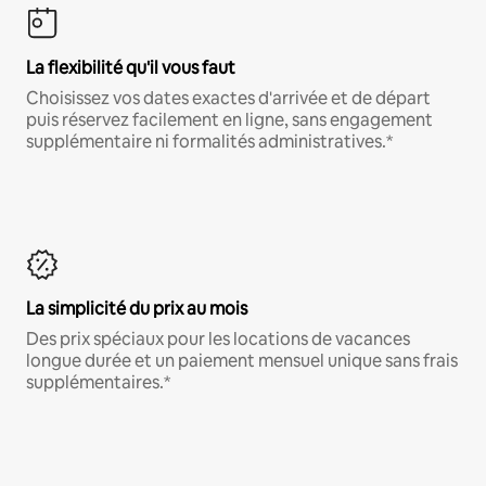
La flexibilité qu'il vous faut
Choisissez vos dates exactes d'arrivée et de départ
puis réservez facilement en ligne, sans engagement
supplémentaire ni formalités administratives.*
La simplicité du prix au mois
Des prix spéciaux pour les locations de vacances
longue durée et un paiement mensuel unique sans frais
supplémentaires.*