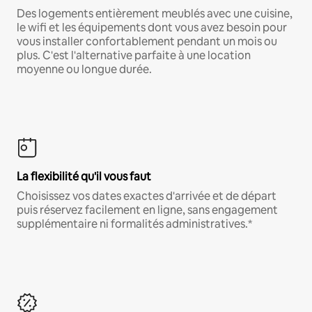
Des logements entièrement meublés avec une cuisine,
le wifi et les équipements dont vous avez besoin pour
vous installer confortablement pendant un mois ou
plus. C'est l'alternative parfaite à une location
moyenne ou longue durée.
La flexibilité qu'il vous faut
Choisissez vos dates exactes d'arrivée et de départ
puis réservez facilement en ligne, sans engagement
supplémentaire ni formalités administratives.*