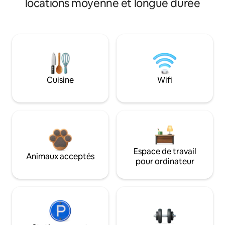
locations moyenne et longue durée
Cuisine
Wifi
Espace de travail
Animaux acceptés
pour ordinateur