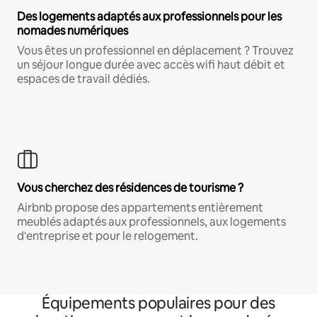
Des logements adaptés aux professionnels pour les
nomades numériques
Vous êtes un professionnel en déplacement ? Trouvez
un séjour longue durée avec accès wifi haut débit et
espaces de travail dédiés.
Vous cherchez des résidences de tourisme ?
Airbnb propose des appartements entièrement
meublés adaptés aux professionnels, aux logements
d'entreprise et pour le relogement.
Équipements populaires pour des