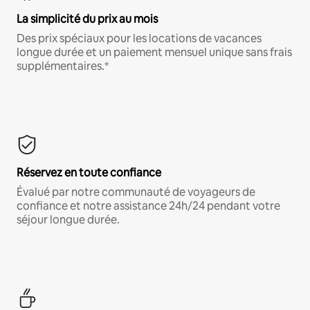
La simplicité du prix au mois
Des prix spéciaux pour les locations de vacances
longue durée et un paiement mensuel unique sans frais
supplémentaires.*
Réservez en toute confiance
Évalué par notre communauté de voyageurs de
confiance et notre assistance 24h/24 pendant votre
séjour longue durée.