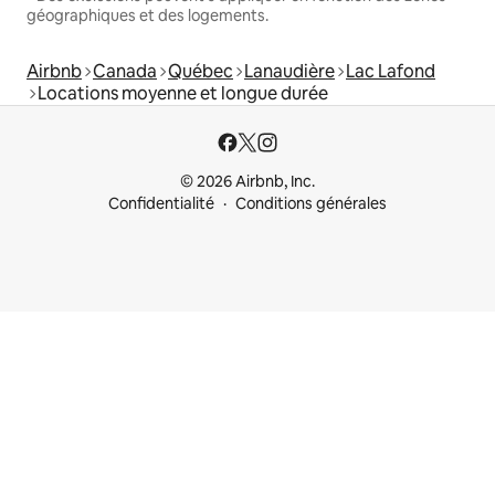
géographiques et des logements.
Airbnb
Canada
Québec
Lanaudière
Lac Lafond
Locations moyenne et longue durée
© 2026 Airbnb, Inc.
Confidentialité
Conditions générales