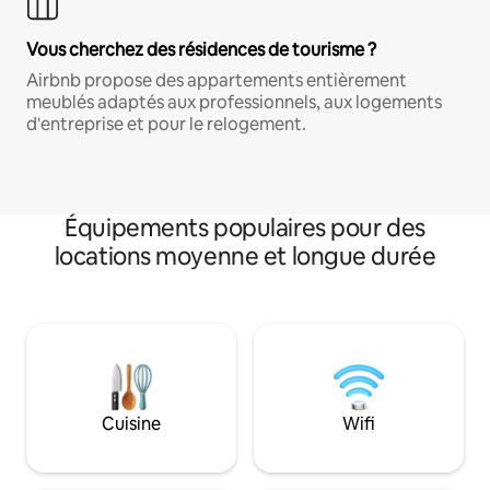
Vous cherchez des résidences de tourisme ?
Airbnb propose des appartements entièrement
meublés adaptés aux professionnels, aux logements
d'entreprise et pour le relogement.
Équipements populaires pour des
locations moyenne et longue durée
Cuisine
Wifi