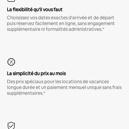
La flexibilité qu'il vous faut
Choisissez vos dates exactes d'arrivée et de départ
puis réservez facilement en ligne, sans engagement
supplémentaire ni formalités administratives.*
La simplicité du prix au mois
Des prix spéciaux pour les locations de vacances
longue durée et un paiement mensuel unique sans frais
supplémentaires.*