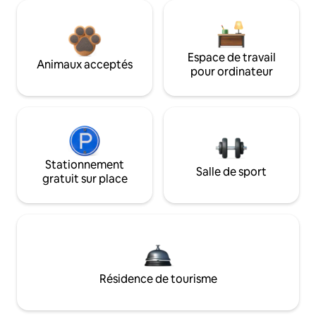
Espace de travail
Animaux acceptés
pour ordinateur
Stationnement
Salle de sport
gratuit sur place
Résidence de tourisme