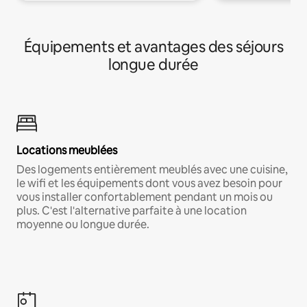
Équipements et avantages des séjours
longue durée
Locations meublées
Des logements entièrement meublés avec une cuisine,
le wifi et les équipements dont vous avez besoin pour
vous installer confortablement pendant un mois ou
plus. C'est l'alternative parfaite à une location
moyenne ou longue durée.