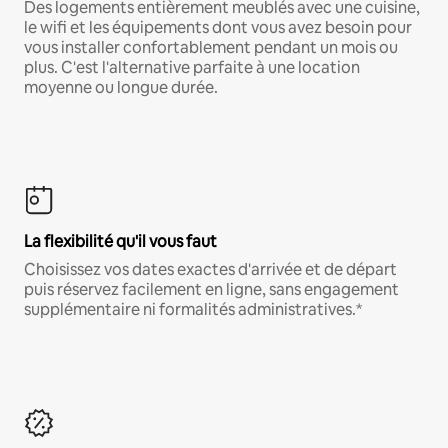
Des logements entièrement meublés avec une cuisine,
le wifi et les équipements dont vous avez besoin pour
vous installer confortablement pendant un mois ou
plus. C'est l'alternative parfaite à une location
moyenne ou longue durée.
La flexibilité qu'il vous faut
Choisissez vos dates exactes d'arrivée et de départ
puis réservez facilement en ligne, sans engagement
supplémentaire ni formalités administratives.*