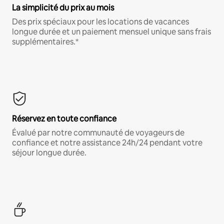
La simplicité du prix au mois
Des prix spéciaux pour les locations de vacances
longue durée et un paiement mensuel unique sans frais
supplémentaires.*
Réservez en toute confiance
Évalué par notre communauté de voyageurs de
confiance et notre assistance 24h/24 pendant votre
séjour longue durée.