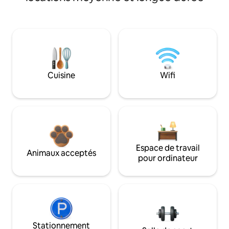
Cuisine
Wifi
Espace de travail
Animaux acceptés
pour ordinateur
Stationnement