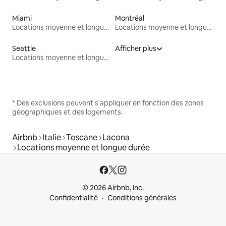
Miami
Montréal
Locations moyenne et longue durée
Locations moyenne et longue durée
Seattle
Afficher plus
Locations moyenne et longue durée
* Des exclusions peuvent s'appliquer en fonction des zones
géographiques et des logements.
Airbnb
Italie
Toscane
Lacona
Locations moyenne et longue durée
© 2026 Airbnb, Inc.
Confidentialité
Conditions générales