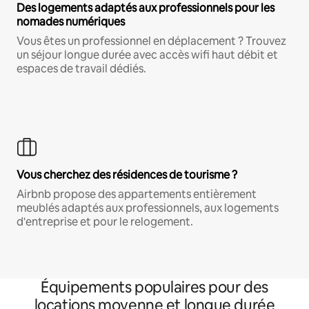
Des logements adaptés aux professionnels pour les
nomades numériques
Vous êtes un professionnel en déplacement ? Trouvez
un séjour longue durée avec accès wifi haut débit et
espaces de travail dédiés.
Vous cherchez des résidences de tourisme ?
Airbnb propose des appartements entièrement
meublés adaptés aux professionnels, aux logements
d'entreprise et pour le relogement.
Équipements populaires pour des
locations moyenne et longue durée