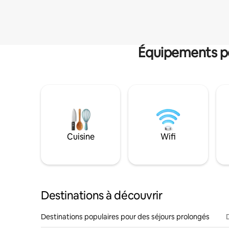
Équipements po
Cuisine
Wifi
Destinations à découvrir
Destinations populaires pour des séjours prolongés