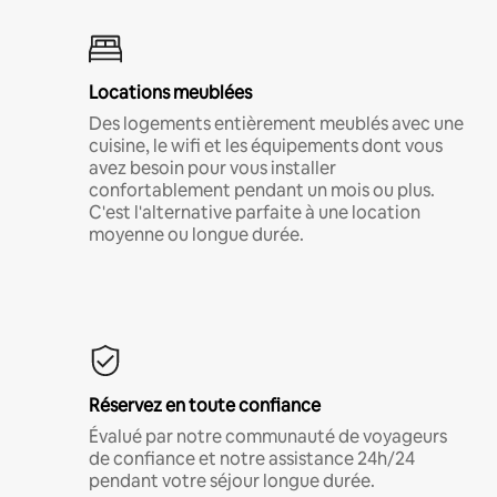
Locations meublées
Des logements entièrement meublés avec une
cuisine, le wifi et les équipements dont vous
avez besoin pour vous installer
confortablement pendant un mois ou plus.
C'est l'alternative parfaite à une location
moyenne ou longue durée.
Réservez en toute confiance
Évalué par notre communauté de voyageurs
de confiance et notre assistance 24h/24
pendant votre séjour longue durée.