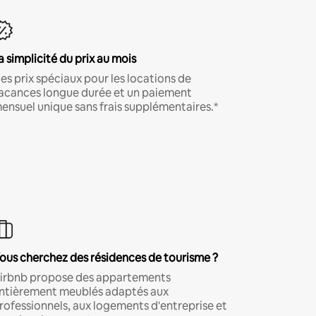
a simplicité du prix au mois
es prix spéciaux pour les locations de
acances longue durée et un paiement
ensuel unique sans frais supplémentaires.*
ous cherchez des résidences de tourisme ?
irbnb propose des appartements
ntièrement meublés adaptés aux
rofessionnels, aux logements d'entreprise et