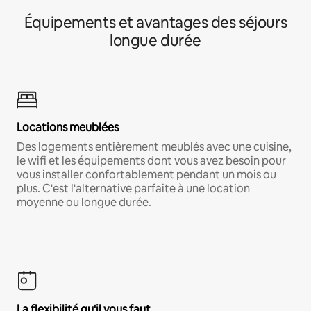
Équipements et avantages des séjours
longue durée
Locations meublées
Des logements entièrement meublés avec une cuisine,
le wifi et les équipements dont vous avez besoin pour
vous installer confortablement pendant un mois ou
plus. C'est l'alternative parfaite à une location
moyenne ou longue durée.
La flexibilité qu'il vous faut