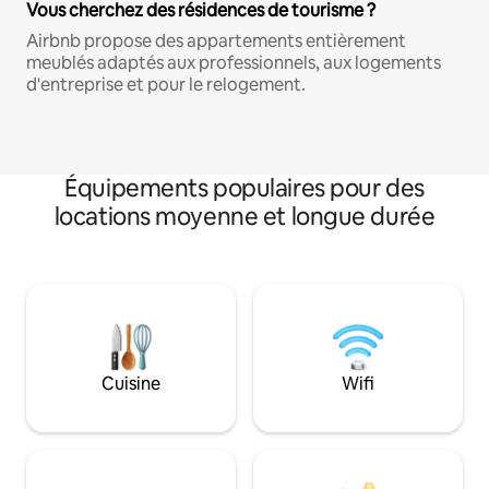
Vous cherchez des résidences de tourisme ?
Airbnb propose des appartements entièrement
meublés adaptés aux professionnels, aux logements
d'entreprise et pour le relogement.
Équipements populaires pour des
locations moyenne et longue durée
Cuisine
Wifi