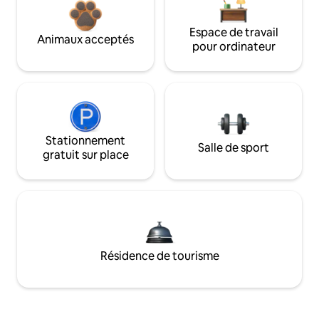
Espace de travail
Animaux acceptés
pour ordinateur
Stationnement
Salle de sport
gratuit sur place
Résidence de tourisme