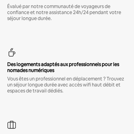
Évalué par notre communauté de voyageurs de
confiance et notre assistance 24h/24 pendant votre
séjour longue durée.
Des logements adaptés aux professionnels pour les
nomades numériques
Vous êtes un professionnel en déplacement ? Trouvez
un séjour longue durée avec accès wifi haut débit et
espaces de travail dédiés.