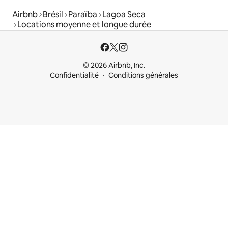
Airbnb
Brésil
Paraïba
Lagoa Seca
Locations moyenne et longue durée
© 2026 Airbnb, Inc.
Confidentialité
Conditions générales