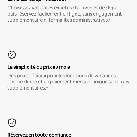
Choisissez vos dates exactes d'arrivée et de départ
puis réservez facilement en ligne, sans engagement
supplémentaire ni formalités administratives.*
La simplicité du prix au mois
Des prix spéciaux pour les locations de vacances
longue durée et un paiement mensuel unique sans frais
supplémentaires.*
Réservez en toute confiance