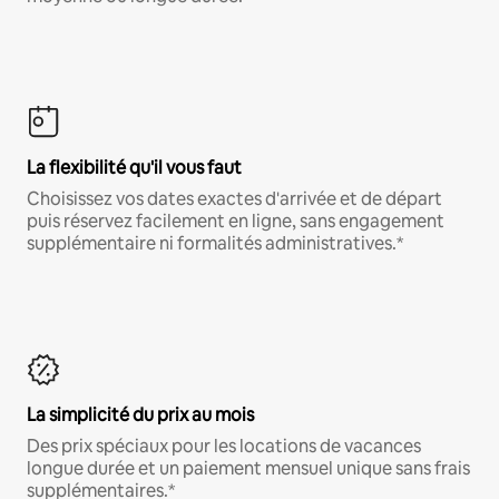
La flexibilité qu'il vous faut
Choisissez vos dates exactes d'arrivée et de départ
puis réservez facilement en ligne, sans engagement
supplémentaire ni formalités administratives.*
La simplicité du prix au mois
Des prix spéciaux pour les locations de vacances
longue durée et un paiement mensuel unique sans frais
supplémentaires.*