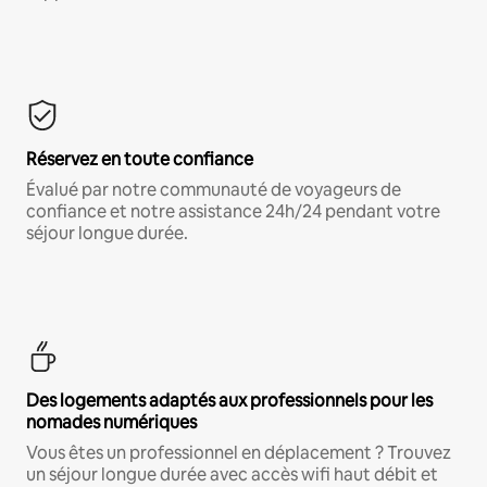
Réservez en toute confiance
Évalué par notre communauté de voyageurs de
confiance et notre assistance 24h/24 pendant votre
séjour longue durée.
Des logements adaptés aux professionnels pour les
nomades numériques
Vous êtes un professionnel en déplacement ? Trouvez
un séjour longue durée avec accès wifi haut débit et