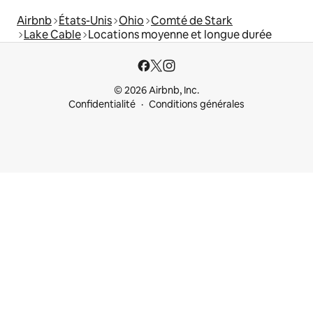
Airbnb
États-Unis
Ohio
Comté de Stark
Lake Cable
Locations moyenne et longue durée
© 2026 Airbnb, Inc.
Confidentialité
Conditions générales