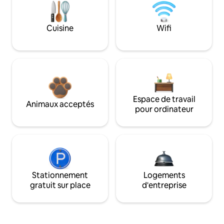
Cuisine
Wifi
Espace de travail
Animaux acceptés
pour ordinateur
Stationnement
Logements
gratuit sur place
d'entreprise