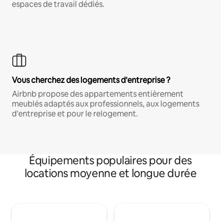
espaces de travail dédiés.
Vous cherchez des logements d'entreprise ?
Airbnb propose des appartements entièrement
meublés adaptés aux professionnels, aux logements
d'entreprise et pour le relogement.
Équipements populaires pour des
locations moyenne et longue durée