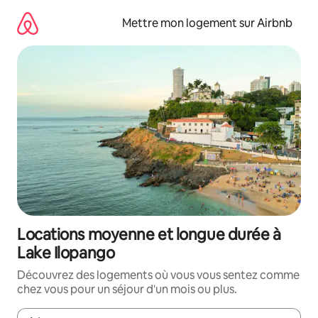
Aller
directement
Mettre mon logement sur Airbnb
au
contenu
Locations moyenne et longue durée à
Lake Ilopango
Découvrez des logements où vous vous sentez comme
chez vous pour un séjour d'un mois ou plus.