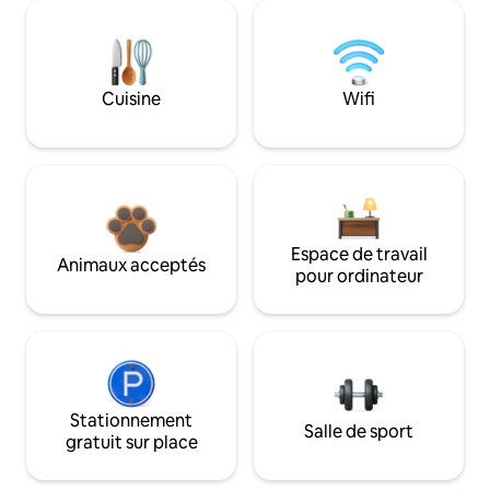
Cuisine
Wifi
Espace de travail
Animaux acceptés
pour ordinateur
Stationnement
Salle de sport
gratuit sur place