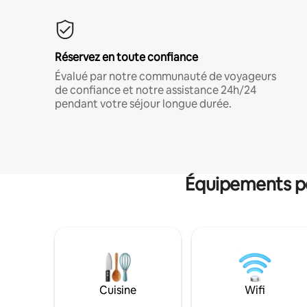
Réservez en toute confiance
Évalué par notre communauté de voyageurs
de confiance et notre assistance 24h/24
pendant votre séjour longue durée.
Équipements po
Cuisine
Wifi