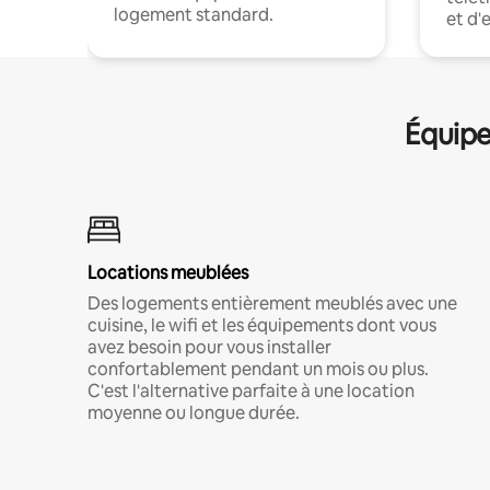
logement standard.
et d'
Équipe
Locations meublées
Des logements entièrement meublés avec une
cuisine, le wifi et les équipements dont vous
avez besoin pour vous installer
confortablement pendant un mois ou plus.
C'est l'alternative parfaite à une location
moyenne ou longue durée.