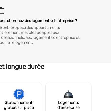
ous cherchez des logements d'entreprise ?
irbnb propose des appartements
ntièrement meublés adaptés aux
rofessionnels, aux logements d'entreprise et
our le relogement.
et longue durée
Stationnement
Logements
gratuit sur place
d'entreprise