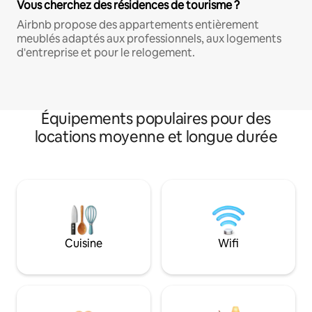
Vous cherchez des résidences de tourisme ?
Airbnb propose des appartements entièrement
meublés adaptés aux professionnels, aux logements
d'entreprise et pour le relogement.
Équipements populaires pour des
locations moyenne et longue durée
Cuisine
Wifi