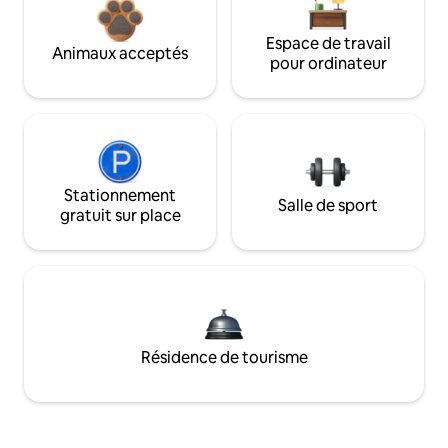
Espace de travail
Animaux acceptés
pour ordinateur
Stationnement
Salle de sport
gratuit sur place
Résidence de tourisme