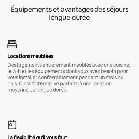
Équipements et avantages des séjours
longue durée
Locations meublées
Des logements entièrement meublés avec une cuisine,
le wifi et les équipements dont vous avez besoin pour
vous installer confortablement pendant un mois ou
plus. C'est l'alternative parfaite à une location
moyenne ou longue durée.
La flexibilité qu'il vous faut