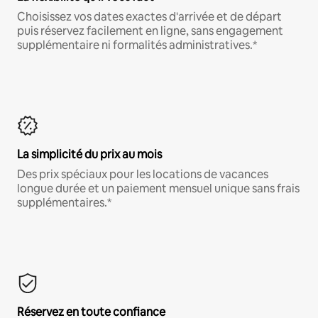
Choisissez vos dates exactes d'arrivée et de départ
puis réservez facilement en ligne, sans engagement
supplémentaire ni formalités administratives.*
La simplicité du prix au mois
Des prix spéciaux pour les locations de vacances
longue durée et un paiement mensuel unique sans frais
supplémentaires.*
Réservez en toute confiance