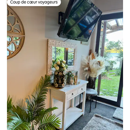
Coup de cœur voyageurs
Coup de cœur voyageurs