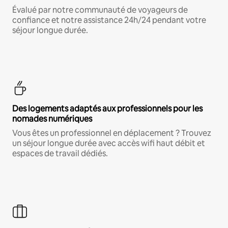
Évalué par notre communauté de voyageurs de
confiance et notre assistance 24h/24 pendant votre
séjour longue durée.
Des logements adaptés aux professionnels pour les
nomades numériques
Vous êtes un professionnel en déplacement ? Trouvez
un séjour longue durée avec accès wifi haut débit et
espaces de travail dédiés.