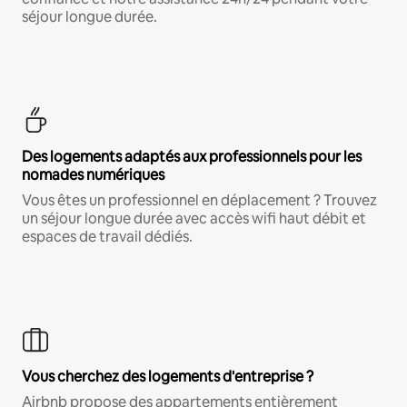
séjour longue durée.
Des logements adaptés aux professionnels pour les
nomades numériques
Vous êtes un professionnel en déplacement ? Trouvez
un séjour longue durée avec accès wifi haut débit et
espaces de travail dédiés.
Vous cherchez des logements d'entreprise ?
Airbnb propose des appartements entièrement