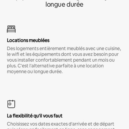
longue durée
Locations meublées
Des logements entièrement meublés avec une cuisine,
le wifi et les équipements dont vous avez besoin pour
vous installer confortablement pendant un mois ou
plus. C'est l'alternative parfaite à une location
moyenne ou longue durée.
La flexibilité qu'il vous faut
Choisissez vos dates exactes d'arrivée et de départ