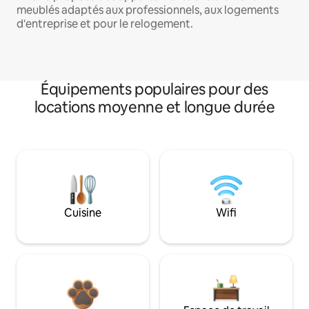
meublés adaptés aux professionnels, aux logements
d'entreprise et pour le relogement.
Équipements populaires pour des
locations moyenne et longue durée
Cuisine
Wifi