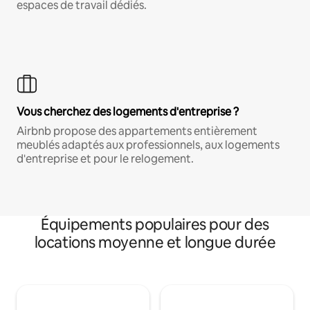
espaces de travail dédiés.
Vous cherchez des logements d'entreprise ?
Airbnb propose des appartements entièrement
meublés adaptés aux professionnels, aux logements
d'entreprise et pour le relogement.
Équipements populaires pour des
locations moyenne et longue durée