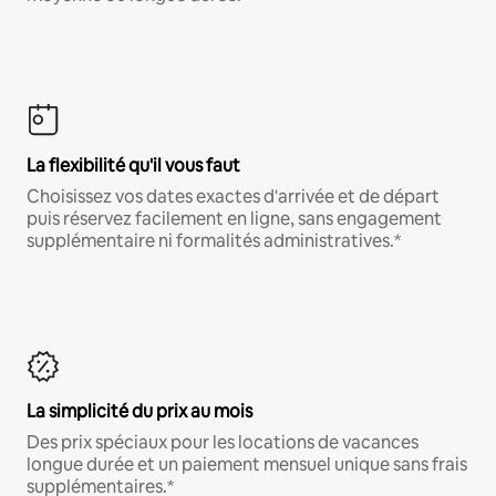
La flexibilité qu'il vous faut
Choisissez vos dates exactes d'arrivée et de départ
puis réservez facilement en ligne, sans engagement
supplémentaire ni formalités administratives.*
La simplicité du prix au mois
Des prix spéciaux pour les locations de vacances
longue durée et un paiement mensuel unique sans frais
supplémentaires.*