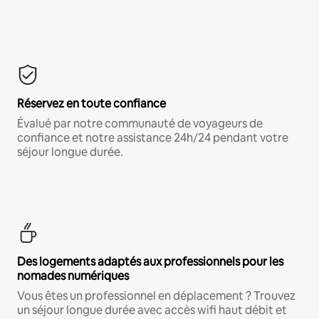
Réservez en toute confiance
Évalué par notre communauté de voyageurs de
confiance et notre assistance 24h/24 pendant votre
séjour longue durée.
Des logements adaptés aux professionnels pour les
nomades numériques
Vous êtes un professionnel en déplacement ? Trouvez
un séjour longue durée avec accès wifi haut débit et