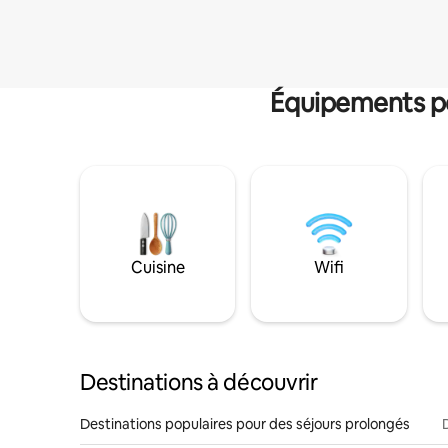
Équipements po
Cuisine
Wifi
Destinations à découvrir
Destinations populaires pour des séjours prolongés