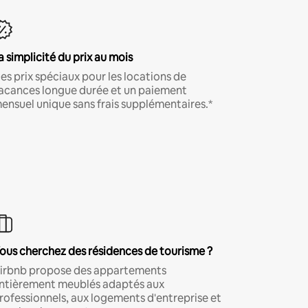
a simplicité du prix au mois
es prix spéciaux pour les locations de
acances longue durée et un paiement
ensuel unique sans frais supplémentaires.*
ous cherchez des résidences de tourisme ?
irbnb propose des appartements
ntièrement meublés adaptés aux
rofessionnels, aux logements d'entreprise et