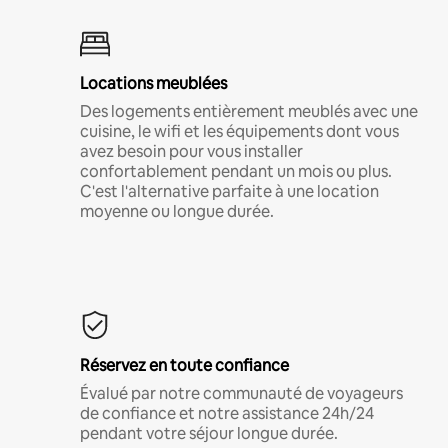
Locations meublées
Des logements entièrement meublés avec une
cuisine, le wifi et les équipements dont vous
avez besoin pour vous installer
confortablement pendant un mois ou plus.
C'est l'alternative parfaite à une location
moyenne ou longue durée.
Réservez en toute confiance
Évalué par notre communauté de voyageurs
de confiance et notre assistance 24h/24
pendant votre séjour longue durée.