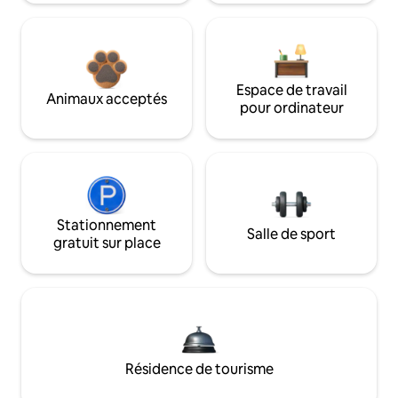
Espace de travail
Animaux acceptés
pour ordinateur
Stationnement
Salle de sport
gratuit sur place
Résidence de tourisme