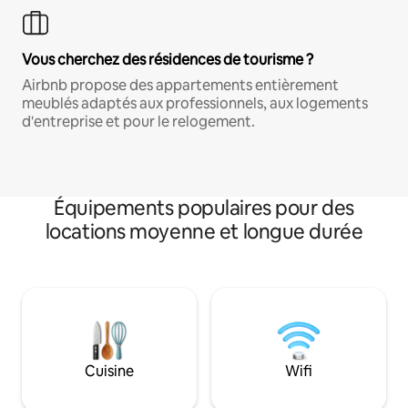
Vous cherchez des résidences de tourisme ?
Airbnb propose des appartements entièrement
meublés adaptés aux professionnels, aux logements
d'entreprise et pour le relogement.
Équipements populaires pour des
locations moyenne et longue durée
Cuisine
Wifi