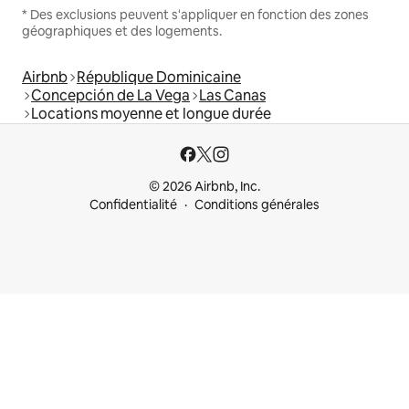
* Des exclusions peuvent s'appliquer en fonction des zones
géographiques et des logements.
Airbnb
République Dominicaine
Concepción de La Vega
Las Canas
Locations moyenne et longue durée
© 2026 Airbnb, Inc.
Confidentialité
Conditions générales