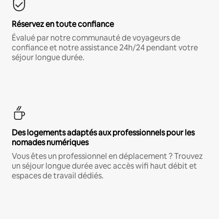
Réservez en toute confiance
Évalué par notre communauté de voyageurs de
confiance et notre assistance 24h/24 pendant votre
séjour longue durée.
Des logements adaptés aux professionnels pour les
nomades numériques
Vous êtes un professionnel en déplacement ? Trouvez
un séjour longue durée avec accès wifi haut débit et
espaces de travail dédiés.