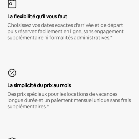
La flexibilité qu'il vous faut
Choisissez vos dates exactes d'arrivée et de départ
puis réservez facilement en ligne, sans engagement
supplémentaire ni formalités administratives.*
La simplicité du prix au mois
Des prix spéciaux pour les locations de vacances
longue durée et un paiement mensuel unique sans frais
supplémentaires.*