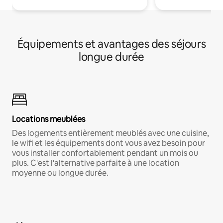
Équipements et avantages des séjours
longue durée
Locations meublées
Des logements entièrement meublés avec une cuisine,
le wifi et les équipements dont vous avez besoin pour
vous installer confortablement pendant un mois ou
plus. C'est l'alternative parfaite à une location
moyenne ou longue durée.