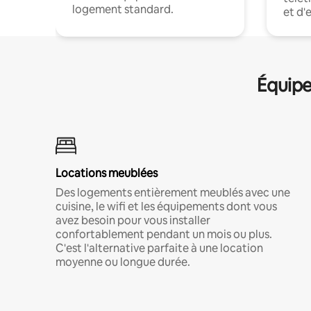
logement standard.
et d'
Équipe
Locations meublées
Des logements entièrement meublés avec une
cuisine, le wifi et les équipements dont vous
avez besoin pour vous installer
confortablement pendant un mois ou plus.
C'est l'alternative parfaite à une location
moyenne ou longue durée.