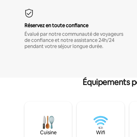
Réservez en toute confiance
Évalué par notre communauté de voyageurs
de confiance et notre assistance 24h/24
pendant votre séjour longue durée.
Équipements po
Cuisine
Wifi