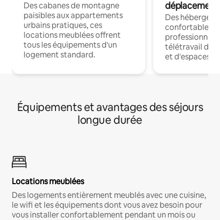
déplacement
Des cabanes de montagne
paisibles aux appartements
Des hébergem
urbains pratiques, ces
confortables p
locations meublées offrent
professionnels
tous les équipements d'un
télétravail dis
logement standard.
et d'espaces de
Équipements et avantages des séjours
longue durée
Locations meublées
Des logements entièrement meublés avec une cuisine,
le wifi et les équipements dont vous avez besoin pour
vous installer confortablement pendant un mois ou