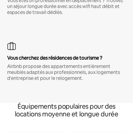
Vous êtes un professionnel en déplacement ? Trouvez
un séjour longue durée avec accès wifi haut débit et
espaces de travail dédiés.
Vous cherchez des résidences de tourisme ?
Airbnb propose des appartements entièrement
meublés adaptés aux professionnels, aux logements
d'entreprise et pour le relogement.
Équipements populaires pour des
locations moyenne et longue durée