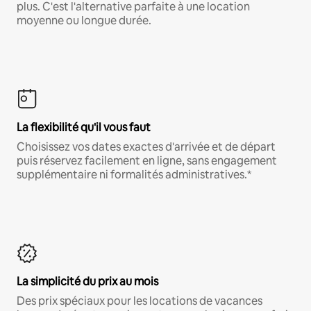
plus. C'est l'alternative parfaite à une location
moyenne ou longue durée.
La flexibilité qu'il vous faut
Choisissez vos dates exactes d'arrivée et de départ
puis réservez facilement en ligne, sans engagement
supplémentaire ni formalités administratives.*
La simplicité du prix au mois
Des prix spéciaux pour les locations de vacances