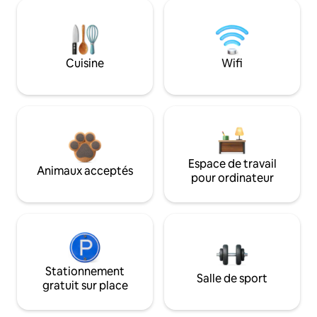
Cuisine
Wifi
Espace de travail
Animaux acceptés
pour ordinateur
Stationnement
Salle de sport
gratuit sur place