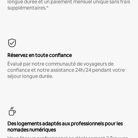
longue durée et un paiement mensuel unique sans frais
supplémentaires.*
Réservez en toute confiance
Évalué par notre communauté de voyageurs de
confiance et notre assistance 24h/24 pendant votre
séjour longue durée.
Des logements adaptés aux professionnels pour les
nomades numériques