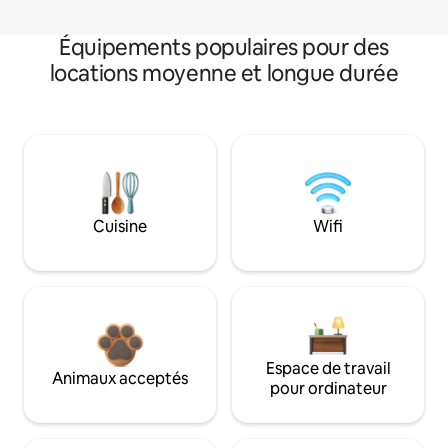
Équipements populaires pour des
locations moyenne et longue durée
Cuisine
Wifi
Espace de travail
Animaux acceptés
pour ordinateur