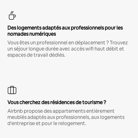
Des logements adaptés aux professionnels pour les
nomades numériques
Vous êtes un professionnel en déplacement ? Trouvez
un séjour longue durée avec accès wifi haut débit et
espaces de travail dédiés.
Vous cherchez des résidences de tourisme ?
Airbnb propose des appartements entièrement
meublés adaptés aux professionnels, aux logements
d'entreprise et pour le relogement.