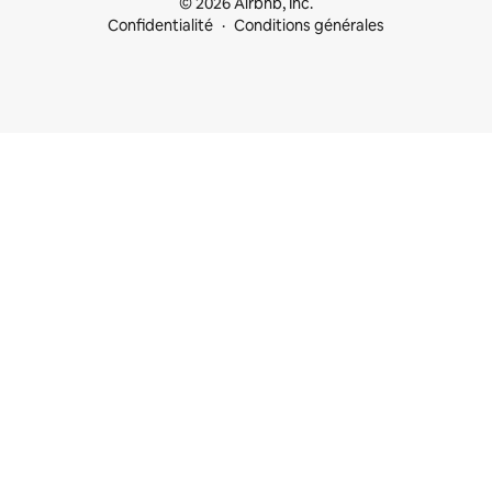
© 2026 Airbnb, Inc.
Confidentialité
Conditions générales