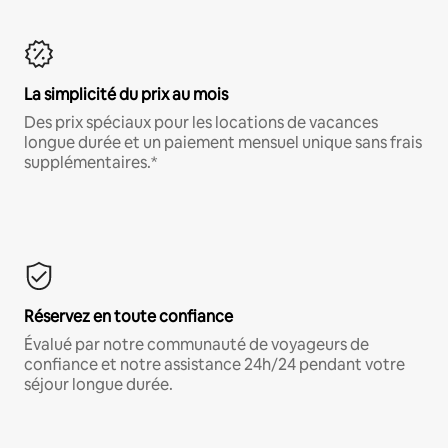
La simplicité du prix au mois
Des prix spéciaux pour les locations de vacances
longue durée et un paiement mensuel unique sans frais
supplémentaires.*
Réservez en toute confiance
Évalué par notre communauté de voyageurs de
confiance et notre assistance 24h/24 pendant votre
séjour longue durée.