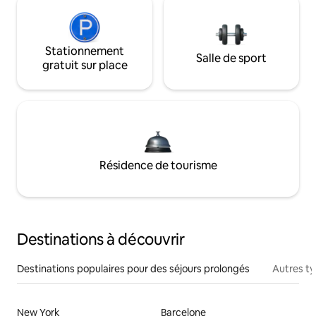
Stationnement
Salle de sport
gratuit sur place
Résidence de tourisme
Destinations à découvrir
Destinations populaires pour des séjours prolongés
Autres t
New York
Barcelone