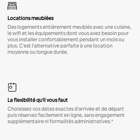
Locations meublées
Des logements entièrement meublés avec une cuisine,
le wifi et les équipements dont vous avez besoin pour
vous installer confortablement pendant un mois ou
plus. C'est l'alternative parfaite à une location
moyenne ou longue durée.
La flexibilité qu'il vous faut
Choisissez vos dates exactes d'arrivée et de départ
puis réservez facilement en ligne, sans engagement
supplémentaire ni formalités administratives.*