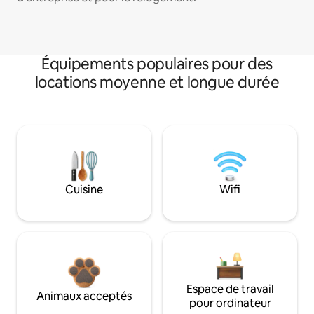
Équipements populaires pour des
locations moyenne et longue durée
Cuisine
Wifi
Espace de travail
Animaux acceptés
pour ordinateur