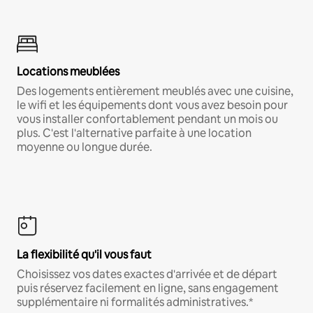
Locations meublées
Des logements entièrement meublés avec une cuisine,
le wifi et les équipements dont vous avez besoin pour
vous installer confortablement pendant un mois ou
plus. C'est l'alternative parfaite à une location
moyenne ou longue durée.
La flexibilité qu'il vous faut
Choisissez vos dates exactes d'arrivée et de départ
puis réservez facilement en ligne, sans engagement
supplémentaire ni formalités administratives.*