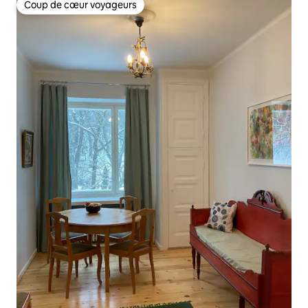
Coup de cœur voyageurs
Coup de cœur voyageurs