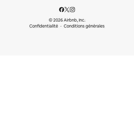
© 2026 Airbnb, Inc.
Confidentialité
Conditions générales