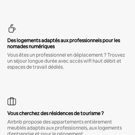
Des logements adaptés aux professionnels pour les
nomades numériques
Vous êtes un professionnel en déplacement ? Trouvez
un séjour longue durée avec accès wifi haut débit et
espaces de travail dédiés.
Vous cherchez des résidences de tourisme ?
Airbnb propose des appartements entièrement
meublés adaptés aux professionnels, aux logements
d'entreprise et pour le relogement.