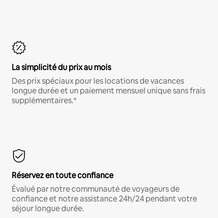
La simplicité du prix au mois
Des prix spéciaux pour les locations de vacances
longue durée et un paiement mensuel unique sans frais
supplémentaires.*
Réservez en toute confiance
Évalué par notre communauté de voyageurs de
confiance et notre assistance 24h/24 pendant votre
séjour longue durée.