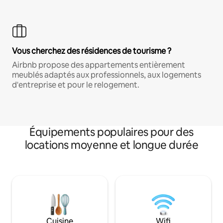
Vous cherchez des résidences de tourisme ?
Airbnb propose des appartements entièrement
meublés adaptés aux professionnels, aux logements
d'entreprise et pour le relogement.
Équipements populaires pour des
locations moyenne et longue durée
Cuisine
Wifi