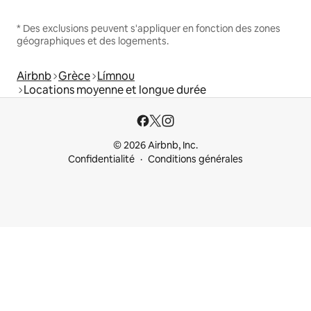
* Des exclusions peuvent s'appliquer en fonction des zones
géographiques et des logements.
Airbnb
Grèce
Límnou
Locations moyenne et longue durée
© 2026 Airbnb, Inc.
Confidentialité
Conditions générales