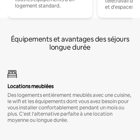
télétravail dis
logement standard.
et d'espaces de
Équipements et avantages des séjours
longue durée
Locations meublées
Des logements entièrement meublés avec une cuisine,
le wifi et les équipements dont vous avez besoin pour
vous installer confortablement pendant un mois ou
plus. C'est l'alternative parfaite à une location
moyenne ou longue durée.