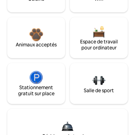
Espace de travail
Animaux acceptés
pour ordinateur
Stationnement
Salle de sport
gratuit sur place