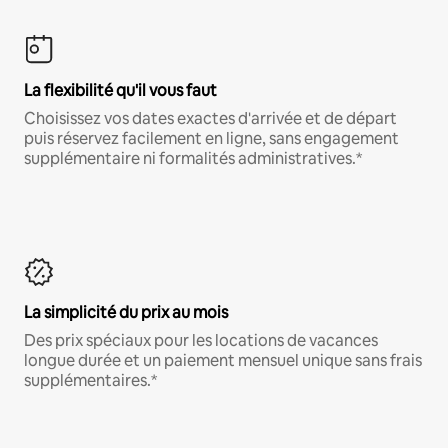
La flexibilité qu'il vous faut
Choisissez vos dates exactes d'arrivée et de départ
puis réservez facilement en ligne, sans engagement
supplémentaire ni formalités administratives.*
La simplicité du prix au mois
Des prix spéciaux pour les locations de vacances
longue durée et un paiement mensuel unique sans frais
supplémentaires.*