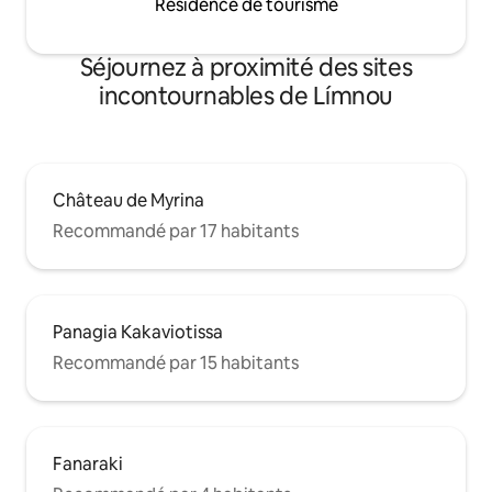
Résidence de tourisme
Séjournez à proximité des sites
incontournables de Límnou
Château de Myrina
Recommandé par 17 habitants
Panagia Kakaviotissa
Recommandé par 15 habitants
Fanaraki