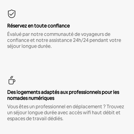
Réservez en toute confiance
Évalué par notre communauté de voyageurs de
confiance et notre assistance 24h/24 pendant votre
séjour longue durée.
Des logements adaptés aux professionnels pour les
nomades numériques
Vous êtes un professionnel en déplacement ? Trouvez
un séjour longue durée avec accès wifi haut débit et
espaces de travail dédiés.