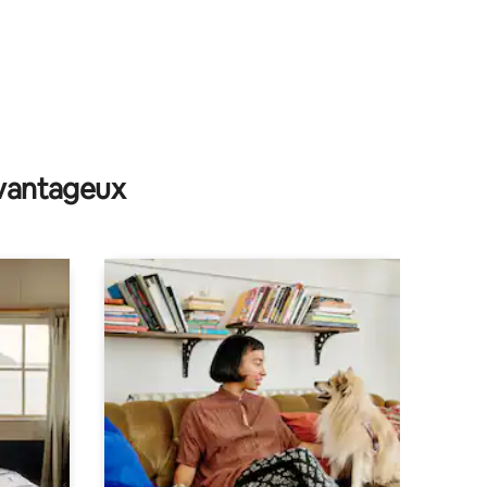
avantageux