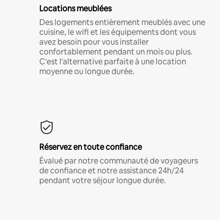
Locations meublées
Des logements entièrement meublés avec une
cuisine, le wifi et les équipements dont vous
avez besoin pour vous installer
confortablement pendant un mois ou plus.
C'est l'alternative parfaite à une location
moyenne ou longue durée.
Réservez en toute confiance
Évalué par notre communauté de voyageurs
de confiance et notre assistance 24h/24
pendant votre séjour longue durée.