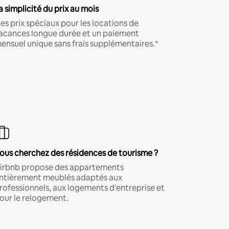
a simplicité du prix au mois
es prix spéciaux pour les locations de
acances longue durée et un paiement
ensuel unique sans frais supplémentaires.*
ous cherchez des résidences de tourisme ?
irbnb propose des appartements
ntièrement meublés adaptés aux
rofessionnels, aux logements d'entreprise et
our le relogement.