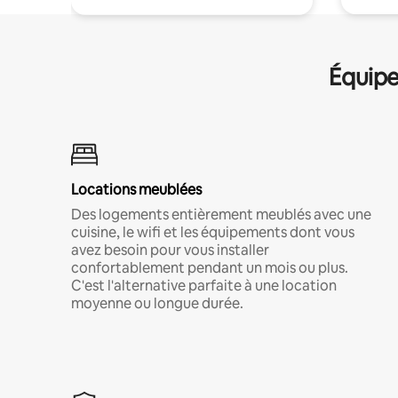
Équipe
Locations meublées
Des logements entièrement meublés avec une
cuisine, le wifi et les équipements dont vous
avez besoin pour vous installer
confortablement pendant un mois ou plus.
C'est l'alternative parfaite à une location
moyenne ou longue durée.