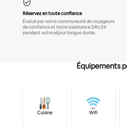
Réservez en toute confiance
Évalué par notre communauté de voyageurs
de confiance et notre assistance 24h/24
pendant votre séjour longue durée.
Équipements po
Cuisine
Wifi