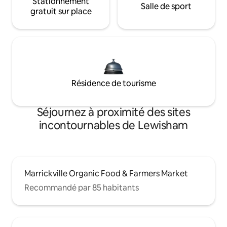
Stationnement
Salle de sport
gratuit sur place
Résidence de tourisme
Séjournez à proximité des sites
incontournables de Lewisham
Marrickville Organic Food & Farmers Market
Recommandé par 85 habitants