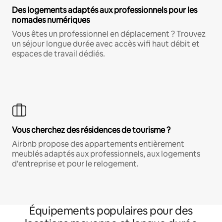
Des logements adaptés aux professionnels pour les
nomades numériques
Vous êtes un professionnel en déplacement ? Trouvez
un séjour longue durée avec accès wifi haut débit et
espaces de travail dédiés.
Vous cherchez des résidences de tourisme ?
Airbnb propose des appartements entièrement
meublés adaptés aux professionnels, aux logements
d'entreprise et pour le relogement.
Équipements populaires pour des