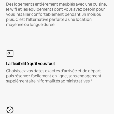
Des logements entièrement meublés avec une cuisine,
le wifi et les équipements dont vous avez besoin pour
vous installer confortablement pendant un mois ou
plus. C'est l'alternative parfaite à une location
moyenne ou longue durée.
La flexibilité qu'il vous faut
Choisissez vos dates exactes d'arrivée et de départ
puis réservez facilement en ligne, sans engagement
supplémentaire ni formalités administratives.*