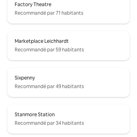
Factory Theatre
Recommandé par 71 habitants
Marketplace Leichhardt
Recommandé par 59 habitants
Sixpenny
Recommandé par 49 habitants
Stanmore Station
Recommandé par 34 habitants