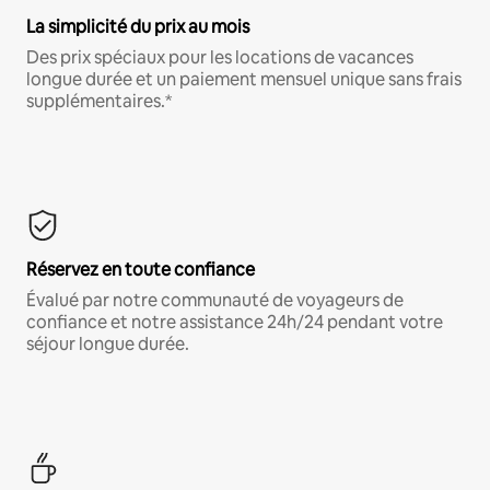
La simplicité du prix au mois
Des prix spéciaux pour les locations de vacances
longue durée et un paiement mensuel unique sans frais
supplémentaires.*
Réservez en toute confiance
Évalué par notre communauté de voyageurs de
confiance et notre assistance 24h/24 pendant votre
séjour longue durée.