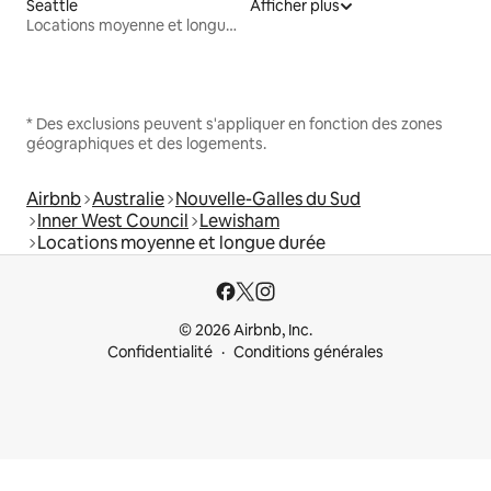
Seattle
Afficher plus
Locations moyenne et longue durée
* Des exclusions peuvent s'appliquer en fonction des zones
géographiques et des logements.
Airbnb
Australie
Nouvelle-Galles du Sud
Inner West Council
Lewisham
Locations moyenne et longue durée
© 2026 Airbnb, Inc.
Confidentialité
Conditions générales