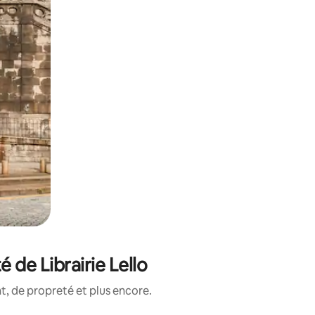
 de Librairie Lello
, de propreté et plus encore.