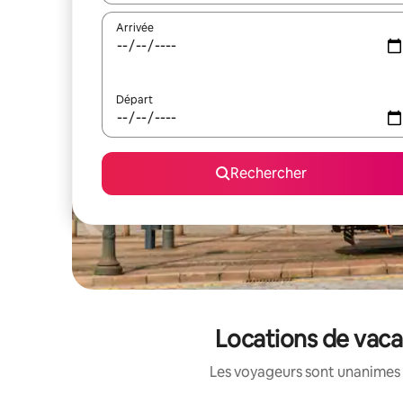
Arrivée
Départ
Rechercher
Locations de vacan
Les voyageurs sont unanimes 