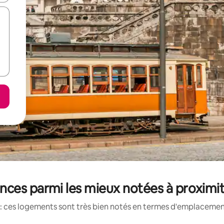
ces parmi les mieux notées à proximité
: ces logements sont très bien notés en termes d'emplacement