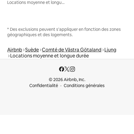
Locations moyenne et longue durée
* Des exclusions peuvent s'appliquer en fonction des zones
géographiques et des logements.
Airbnb
Suède
Comté de Västra Götaland
Ljung
Locations moyenne et longue durée
© 2026 Airbnb, Inc.
Confidentialité
Conditions générales