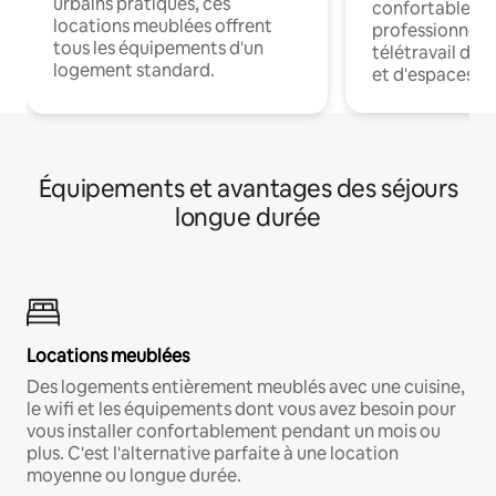
urbains pratiques, ces
confortables p
locations meublées offrent
professionnels
tous les équipements d'un
télétravail dis
logement standard.
et d'espaces de
Équipements et avantages des séjours
longue durée
Locations meublées
Des logements entièrement meublés avec une cuisine,
le wifi et les équipements dont vous avez besoin pour
vous installer confortablement pendant un mois ou
plus. C'est l'alternative parfaite à une location
moyenne ou longue durée.