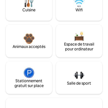
Cuisine
Wifi
Espace de travail
Animaux acceptés
pour ordinateur
Stationnement
Salle de sport
gratuit sur place