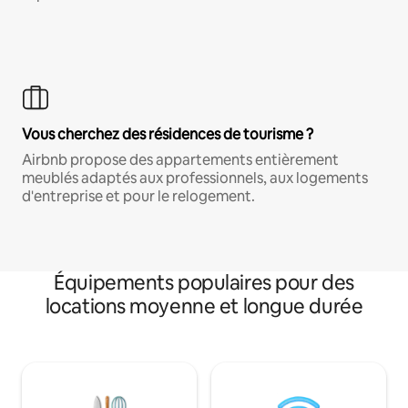
Vous cherchez des résidences de tourisme ?
Airbnb propose des appartements entièrement
meublés adaptés aux professionnels, aux logements
d'entreprise et pour le relogement.
Équipements populaires pour des
locations moyenne et longue durée