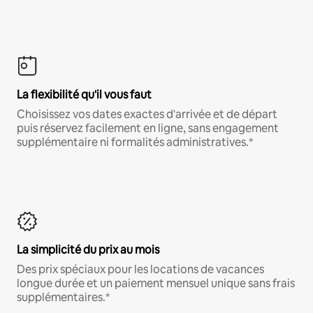
La flexibilité qu'il vous faut
Choisissez vos dates exactes d'arrivée et de départ
puis réservez facilement en ligne, sans engagement
supplémentaire ni formalités administratives.*
La simplicité du prix au mois
Des prix spéciaux pour les locations de vacances
longue durée et un paiement mensuel unique sans frais
supplémentaires.*