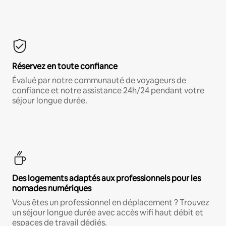
Réservez en toute confiance
Évalué par notre communauté de voyageurs de
confiance et notre assistance 24h/24 pendant votre
séjour longue durée.
Des logements adaptés aux professionnels pour les
nomades numériques
Vous êtes un professionnel en déplacement ? Trouvez
un séjour longue durée avec accès wifi haut débit et
espaces de travail dédiés.