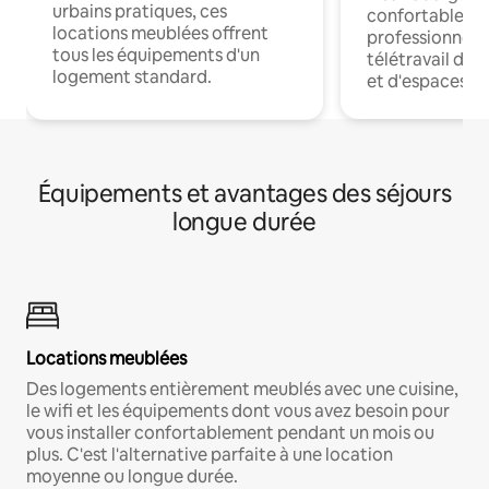
urbains pratiques, ces
confortables p
locations meublées offrent
professionnels
tous les équipements d'un
télétravail dis
logement standard.
et d'espaces de
Équipements et avantages des séjours
longue durée
Locations meublées
Des logements entièrement meublés avec une cuisine,
le wifi et les équipements dont vous avez besoin pour
vous installer confortablement pendant un mois ou
plus. C'est l'alternative parfaite à une location
moyenne ou longue durée.