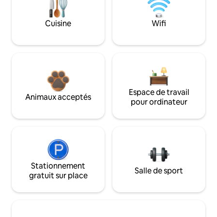
Cuisine
Wifi
Espace de travail
Animaux acceptés
pour ordinateur
Stationnement
Salle de sport
gratuit sur place