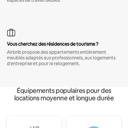
espaces de travail dédiés.
Vous cherchez des résidences de tourisme ?
Airbnb propose des appartements entièrement
meublés adaptés aux professionnels, aux logements
d'entreprise et pour le relogement.
Équipements populaires pour des
locations moyenne et longue durée