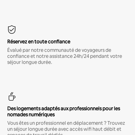
Réservez en toute confiance
Évalué par notre communauté de voyageurs de
confiance et notre assistance 24h/24 pendant votre
séjour longue durée.
Des logements adaptés aux professionnels pour les
nomades numériques
Vous êtes un professionnel en déplacement ? Trouvez
un séjour longue durée avec accès wifi haut débit et