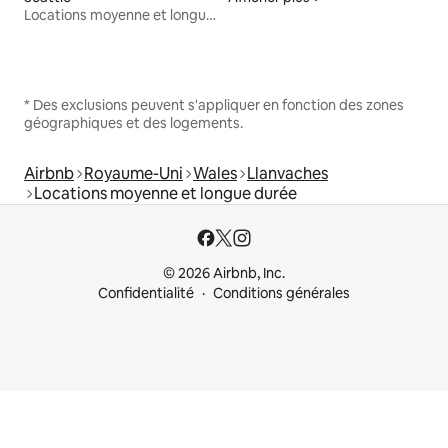
Locations moyenne et longue durée
* Des exclusions peuvent s'appliquer en fonction des zones
géographiques et des logements.
Airbnb
Royaume-Uni
Wales
Llanvaches
Locations moyenne et longue durée
© 2026 Airbnb, Inc.
Confidentialité
Conditions générales