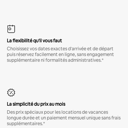
La flexibilité qu'il vous faut
Choisissez vos dates exactes d'arrivée et de départ
puis réservez facilement en ligne, sans engagement
supplémentaire ni formalités administratives.*
La simplicité du prix au mois
Des prix spéciaux pour les locations de vacances
longue durée et un paiement mensuel unique sans frais
supplémentaires.*