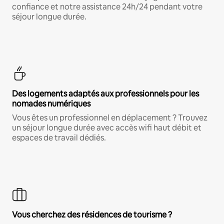
confiance et notre assistance 24h/24 pendant votre
séjour longue durée.
Des logements adaptés aux professionnels pour les
nomades numériques
Vous êtes un professionnel en déplacement ? Trouvez
un séjour longue durée avec accès wifi haut débit et
espaces de travail dédiés.
Vous cherchez des résidences de tourisme ?