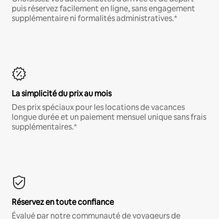
puis réservez facilement en ligne, sans engagement
supplémentaire ni formalités administratives.*
La simplicité du prix au mois
Des prix spéciaux pour les locations de vacances
longue durée et un paiement mensuel unique sans frais
supplémentaires.*
Réservez en toute confiance
Évalué par notre communauté de voyageurs de