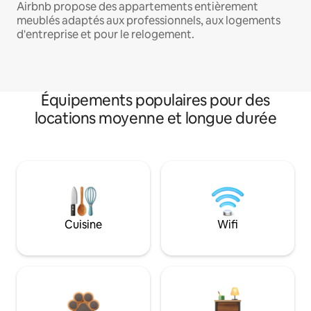
Airbnb propose des appartements entièrement
meublés adaptés aux professionnels, aux logements
d'entreprise et pour le relogement.
Équipements populaires pour des
locations moyenne et longue durée
Cuisine
Wifi