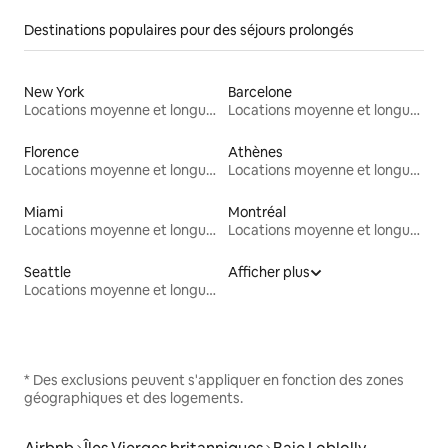
Destinations populaires pour des séjours prolongés
New York
Barcelone
Locations moyenne et longue durée
Locations moyenne et longue durée
Florence
Athènes
Locations moyenne et longue durée
Locations moyenne et longue durée
Miami
Montréal
Locations moyenne et longue durée
Locations moyenne et longue durée
Seattle
Afficher plus
Locations moyenne et longue durée
* Des exclusions peuvent s'appliquer en fonction des zones
géographiques et des logements.