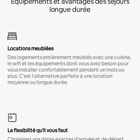
Équipements et avantages des séjours
longue durée
Locations meublées
Des logements entièrement meublés avec une cuisine,
le wifi et les équipements dont vous avez besoin pour
vous installer confortablement pendant un mois ou
plus. C'est l'alternative parfaite à une location
moyenne ou longue durée.
La flexibilité qu'il vous faut
Choisissez vos dates exactes d'arrivée et de départ