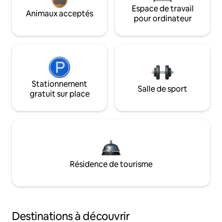
Espace de travail
Animaux acceptés
pour ordinateur
Stationnement
Salle de sport
gratuit sur place
Résidence de tourisme
Destinations à découvrir