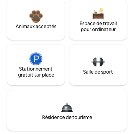
Espace de travail
Animaux acceptés
pour ordinateur
Stationnement
Salle de sport
gratuit sur place
Résidence de tourisme