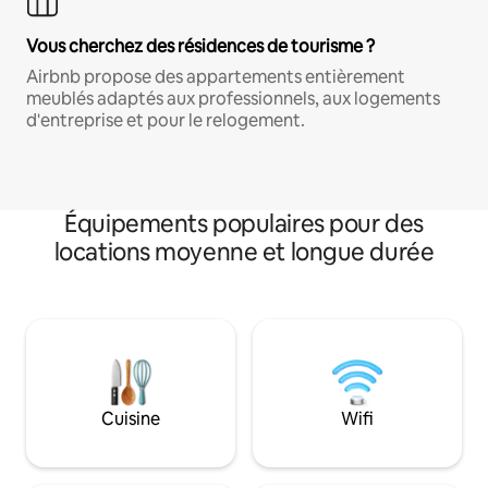
Vous cherchez des résidences de tourisme ?
Airbnb propose des appartements entièrement
meublés adaptés aux professionnels, aux logements
d'entreprise et pour le relogement.
Équipements populaires pour des
locations moyenne et longue durée
Cuisine
Wifi