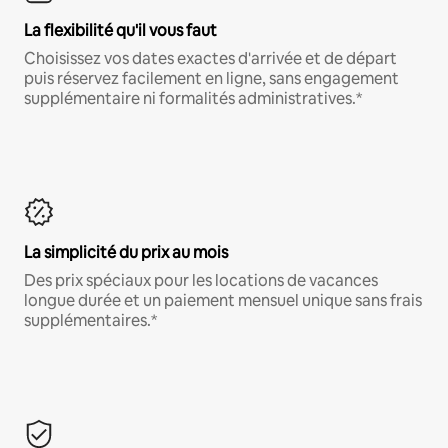
La flexibilité qu'il vous faut
Choisissez vos dates exactes d'arrivée et de départ
puis réservez facilement en ligne, sans engagement
supplémentaire ni formalités administratives.*
La simplicité du prix au mois
Des prix spéciaux pour les locations de vacances
longue durée et un paiement mensuel unique sans frais
supplémentaires.*