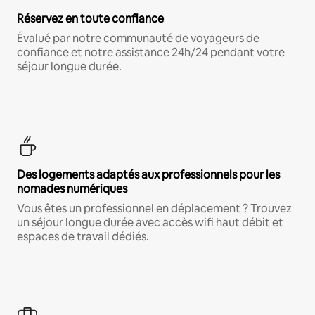
Réservez en toute confiance
Évalué par notre communauté de voyageurs de
confiance et notre assistance 24h/24 pendant votre
séjour longue durée.
Des logements adaptés aux professionnels pour les
nomades numériques
Vous êtes un professionnel en déplacement ? Trouvez
un séjour longue durée avec accès wifi haut débit et
espaces de travail dédiés.