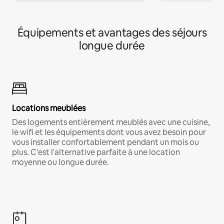
Équipements et avantages des séjours
longue durée
Locations meublées
Des logements entièrement meublés avec une cuisine,
le wifi et les équipements dont vous avez besoin pour
vous installer confortablement pendant un mois ou
plus. C'est l'alternative parfaite à une location
moyenne ou longue durée.