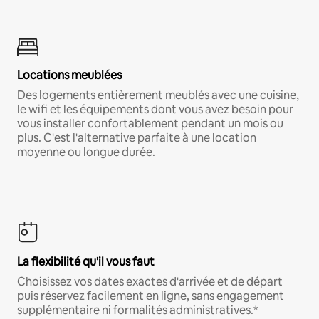
Locations meublées
Des logements entièrement meublés avec une cuisine,
le wifi et les équipements dont vous avez besoin pour
vous installer confortablement pendant un mois ou
plus. C'est l'alternative parfaite à une location
moyenne ou longue durée.
La flexibilité qu'il vous faut
Choisissez vos dates exactes d'arrivée et de départ
puis réservez facilement en ligne, sans engagement
supplémentaire ni formalités administratives.*