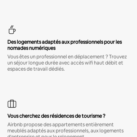
Des logements adaptés aux professionnels pour les
nomades numériques
Vous êtes un professionnel en déplacement ? Trouvez
un séjour longue durée avec accès wifi haut débit et
espaces de travail dédiés.
Vous cherchez des résidences de tourisme ?
Airbnb propose des appartements entièrement
meublés adaptés aux professionnels, aux logements
d'entreprise et pour le relogement.