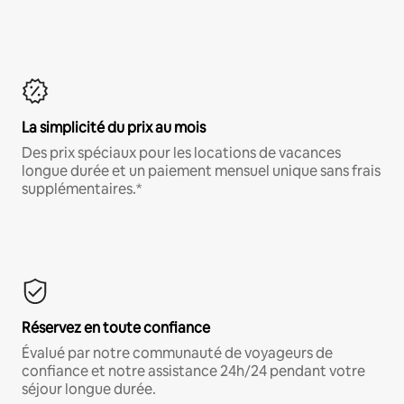
La simplicité du prix au mois
Des prix spéciaux pour les locations de vacances
longue durée et un paiement mensuel unique sans frais
supplémentaires.*
Réservez en toute confiance
Évalué par notre communauté de voyageurs de
confiance et notre assistance 24h/24 pendant votre
séjour longue durée.