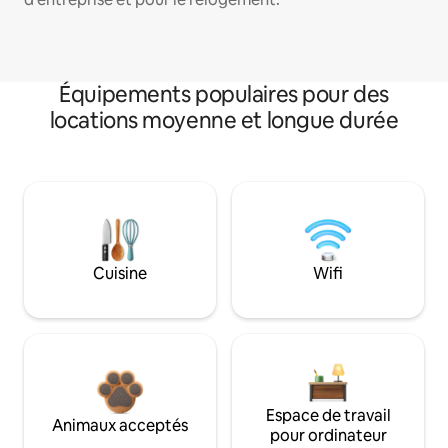
Équipements populaires pour des
locations moyenne et longue durée
Cuisine
Wifi
Espace de travail
Animaux acceptés
pour ordinateur