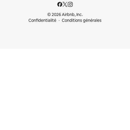
© 2026 Airbnb, Inc.
Confidentialité
Conditions générales