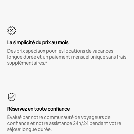
La simplicité du prix au mois
Des prix spéciaux pour les locations de vacances
longue durée et un paiement mensuel unique sans frais
supplémentaires.*
Réservez en toute confiance
Évalué par notre communauté de voyageurs de
confiance et notre assistance 24h/24 pendant votre
séjour longue durée.