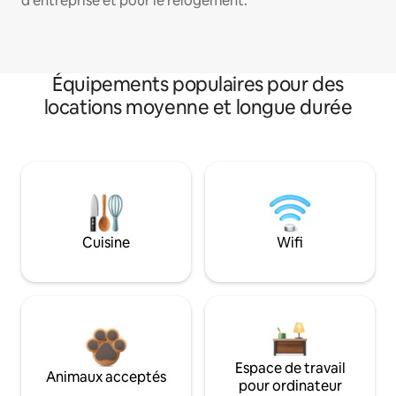
d'entreprise et pour le relogement.
Équipements populaires pour des
locations moyenne et longue durée
Cuisine
Wifi
Espace de travail
Animaux acceptés
pour ordinateur