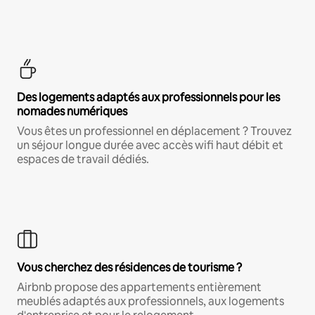
Des logements adaptés aux professionnels pour les
nomades numériques
Vous êtes un professionnel en déplacement ? Trouvez
un séjour longue durée avec accès wifi haut débit et
espaces de travail dédiés.
Vous cherchez des résidences de tourisme ?
Airbnb propose des appartements entièrement
meublés adaptés aux professionnels, aux logements