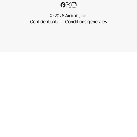
© 2026 Airbnb, Inc.
Confidentialité
Conditions générales