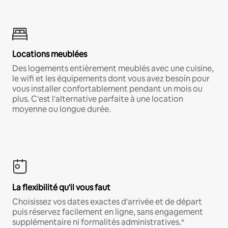
Locations meublées
Des logements entièrement meublés avec une cuisine,
le wifi et les équipements dont vous avez besoin pour
vous installer confortablement pendant un mois ou
plus. C'est l'alternative parfaite à une location
moyenne ou longue durée.
La flexibilité qu'il vous faut
Choisissez vos dates exactes d'arrivée et de départ
puis réservez facilement en ligne, sans engagement
supplémentaire ni formalités administratives.*