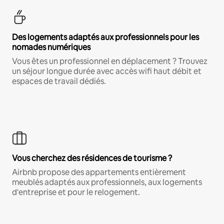
Des logements adaptés aux professionnels pour les
nomades numériques
Vous êtes un professionnel en déplacement ? Trouvez
un séjour longue durée avec accès wifi haut débit et
espaces de travail dédiés.
Vous cherchez des résidences de tourisme ?
Airbnb propose des appartements entièrement
meublés adaptés aux professionnels, aux logements
d'entreprise et pour le relogement.