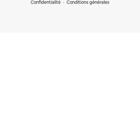
Confidentialité
Conditions générales