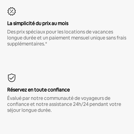
La simplicité du prix au mois
Des prix spéciaux pour les locations de vacances
longue durée et un paiement mensuel unique sans frais
supplémentaires.*
Réservez en toute confiance
Évalué par notre communauté de voyageurs de
confiance et notre assistance 24h/24 pendant votre
séjour longue durée.