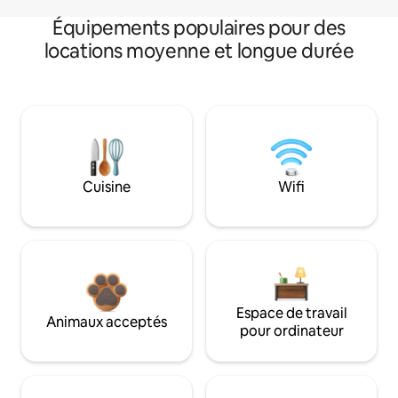
Équipements populaires pour des
locations moyenne et longue durée
Cuisine
Wifi
Espace de travail
Animaux acceptés
pour ordinateur