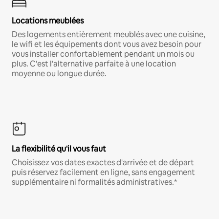
Locations meublées
Des logements entièrement meublés avec une cuisine,
le wifi et les équipements dont vous avez besoin pour
vous installer confortablement pendant un mois ou
plus. C'est l'alternative parfaite à une location
moyenne ou longue durée.
La flexibilité qu'il vous faut
Choisissez vos dates exactes d'arrivée et de départ
puis réservez facilement en ligne, sans engagement
supplémentaire ni formalités administratives.*