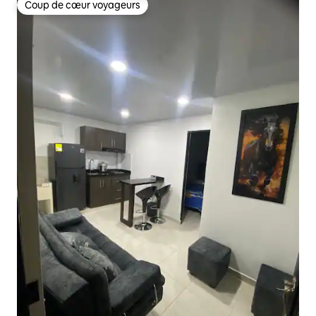
Coup de cœur voyageurs
Coup de cœur voyageurs