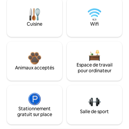
Cuisine
Wifi
Espace de travail
Animaux acceptés
pour ordinateur
Stationnement
Salle de sport
gratuit sur place