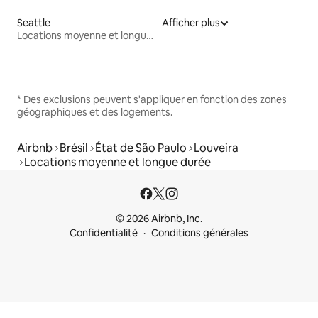
Seattle
Afficher plus
Locations moyenne et longue durée
* Des exclusions peuvent s'appliquer en fonction des zones
géographiques et des logements.
Airbnb
Brésil
État de São Paulo
Louveira
Locations moyenne et longue durée
© 2026 Airbnb, Inc.
Confidentialité
Conditions générales