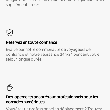
supplémentaires.*
Réservez en toute confiance
Évalué par notre communauté de voyageurs de
confiance et notre assistance 24h/24 pendant votre
séjour longue durée.
Des logements adaptés aux professionnels pour les
nomades numériques
Vous êtes un professionnel en déplacement ? Trouvez