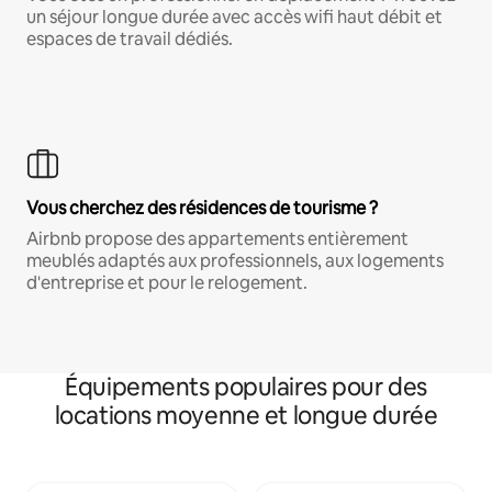
un séjour longue durée avec accès wifi haut débit et
espaces de travail dédiés.
Vous cherchez des résidences de tourisme ?
Airbnb propose des appartements entièrement
meublés adaptés aux professionnels, aux logements
d'entreprise et pour le relogement.
Équipements populaires pour des
locations moyenne et longue durée