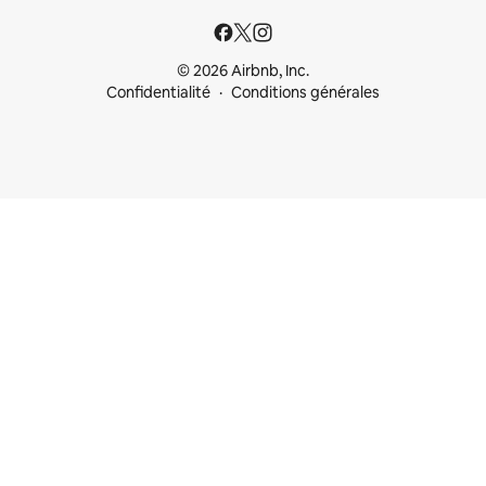
© 2026 Airbnb, Inc.
Confidentialité
Conditions générales