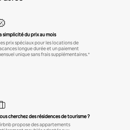
a simplicité du prix au mois
es prix spéciaux pour les locations de
acances longue durée et un paiement
ensuel unique sans frais supplémentaires.*
ous cherchez des résidences de tourisme ?
irbnb propose des appartements