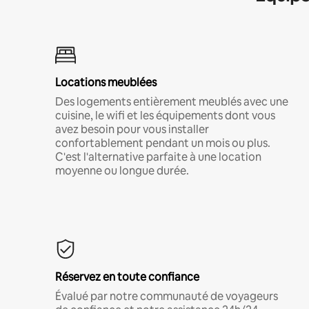
Locations meublées
Des logements entièrement meublés avec une
cuisine, le wifi et les équipements dont vous
avez besoin pour vous installer
confortablement pendant un mois ou plus.
C'est l'alternative parfaite à une location
moyenne ou longue durée.
Réservez en toute confiance
Évalué par notre communauté de voyageurs