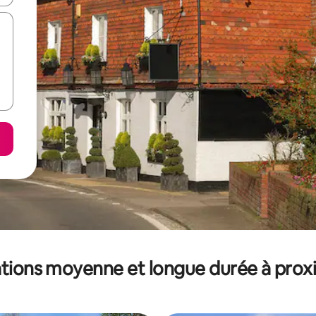
tions moyenne et longue durée à prox