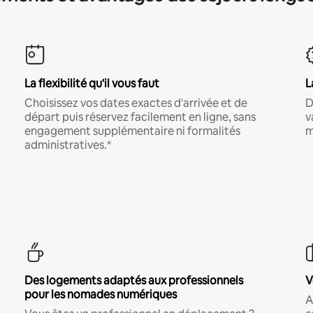
La flexibilité qu'il vous faut
L
Choisissez vos dates exactes d'arrivée et de
D
départ puis réservez facilement en ligne, sans
v
engagement supplémentaire ni formalités
m
administratives.*
Des logements adaptés aux professionnels
V
pour les nomades numériques
A