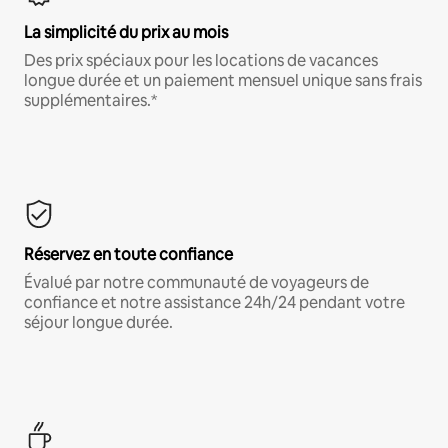
La simplicité du prix au mois
Des prix spéciaux pour les locations de vacances
longue durée et un paiement mensuel unique sans frais
supplémentaires.*
Réservez en toute confiance
Évalué par notre communauté de voyageurs de
confiance et notre assistance 24h/24 pendant votre
séjour longue durée.