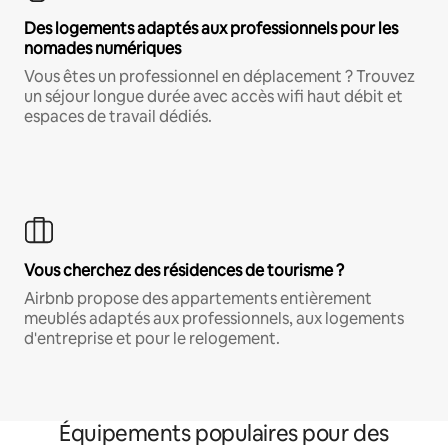
Des logements adaptés aux professionnels pour les
nomades numériques
Vous êtes un professionnel en déplacement ? Trouvez
un séjour longue durée avec accès wifi haut débit et
espaces de travail dédiés.
Vous cherchez des résidences de tourisme ?
Airbnb propose des appartements entièrement
meublés adaptés aux professionnels, aux logements
d'entreprise et pour le relogement.
Équipements populaires pour des