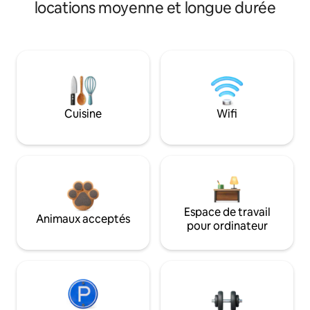
locations moyenne et longue durée
Cuisine
Wifi
Espace de travail
Animaux acceptés
pour ordinateur