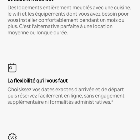
Des logements entièrement meublés avec une cuisine,
le wifi et les équipements dont vous avez besoin pour
vous installer confortablement pendant un mois ou
plus. C'est l'alternative parfaite à une location
moyenne ou longue durée.
La flexibilité qu'il vous faut
Choisissez vos dates exactes d'arrivée et de départ
puis réservez facilement en ligne, sans engagement
supplémentaire ni formalités administratives.*