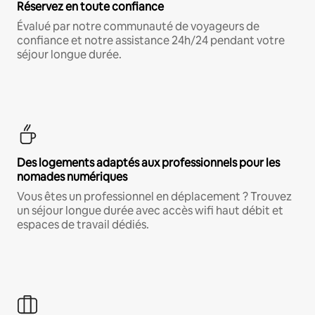
Réservez en toute confiance
Évalué par notre communauté de voyageurs de
confiance et notre assistance 24h/24 pendant votre
séjour longue durée.
Des logements adaptés aux professionnels pour les
nomades numériques
Vous êtes un professionnel en déplacement ? Trouvez
un séjour longue durée avec accès wifi haut débit et
espaces de travail dédiés.