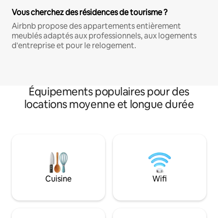
Vous cherchez des résidences de tourisme ?
Airbnb propose des appartements entièrement
meublés adaptés aux professionnels, aux logements
d'entreprise et pour le relogement.
Équipements populaires pour des
locations moyenne et longue durée
Cuisine
Wifi