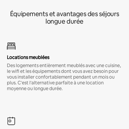
Équipements et avantages des séjours
longue durée
Locations meublées
Des logements entièrement meublés avec une cuisine,
le wifi et les équipements dont vous avez besoin pour
vous installer confortablement pendant un mois ou
plus. C'est l'alternative parfaite à une location
moyenne ou longue durée.