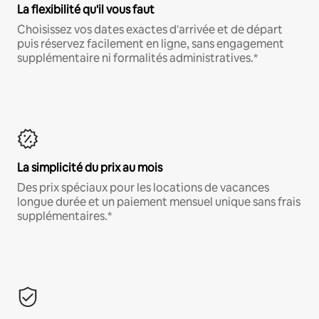
La flexibilité qu'il vous faut
Choisissez vos dates exactes d'arrivée et de départ
puis réservez facilement en ligne, sans engagement
supplémentaire ni formalités administratives.*
La simplicité du prix au mois
Des prix spéciaux pour les locations de vacances
longue durée et un paiement mensuel unique sans frais
supplémentaires.*