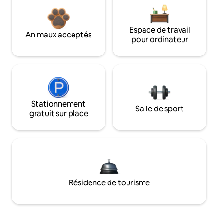
Espace de travail
Animaux acceptés
pour ordinateur
Stationnement
Salle de sport
gratuit sur place
Résidence de tourisme