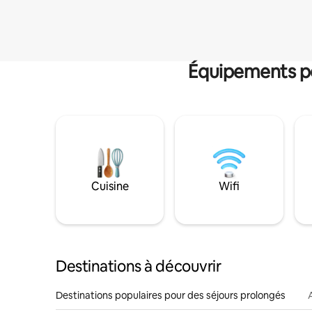
Équipements po
Cuisine
Wifi
Destinations à découvrir
Destinations populaires pour des séjours prolongés