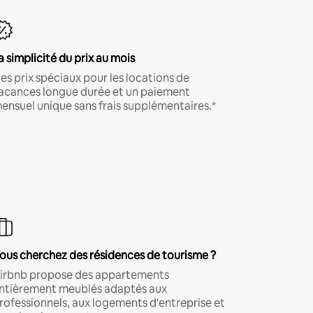
a simplicité du prix au mois
es prix spéciaux pour les locations de
acances longue durée et un paiement
ensuel unique sans frais supplémentaires.*
ous cherchez des résidences de tourisme ?
irbnb propose des appartements
ntièrement meublés adaptés aux
rofessionnels, aux logements d'entreprise et