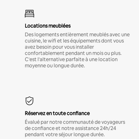
Locations meublées
Des logements entièrement meublés avec une
cuisine, le wifi et les équipements dont vous
avez besoin pour vous installer
confortablement pendant un mois ou plus.
C'est l'alternative parfaite à une location
moyenne ou longue durée.
Réservez en toute confiance
Évalué par notre communauté de voyageurs
de confiance et notre assistance 24h/24
pendant votre séjour longue durée.