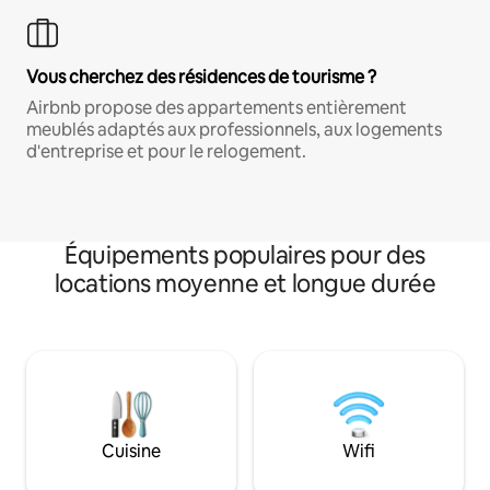
Vous cherchez des résidences de tourisme ?
Airbnb propose des appartements entièrement
meublés adaptés aux professionnels, aux logements
d'entreprise et pour le relogement.
Équipements populaires pour des
locations moyenne et longue durée
Cuisine
Wifi