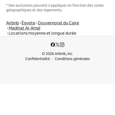
* Des exclusions peuvent s'appliquer en fonction des zones
géographiques et des logements.
Airbnb
Égypte
Gouvernorat du Caire
Madinat Al-Amal
Locations moyenne et longue durée
© 2026 Airbnb, Inc.
Confidentialité
Conditions générales