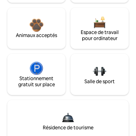
Espace de travail
Animaux acceptés
pour ordinateur
Stationnement
Salle de sport
gratuit sur place
Résidence de tourisme