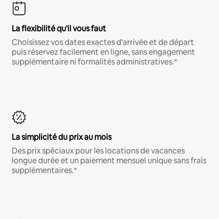
La flexibilité qu'il vous faut
Choisissez vos dates exactes d'arrivée et de départ
puis réservez facilement en ligne, sans engagement
supplémentaire ni formalités administratives.*
La simplicité du prix au mois
Des prix spéciaux pour les locations de vacances
longue durée et un paiement mensuel unique sans frais
supplémentaires.*