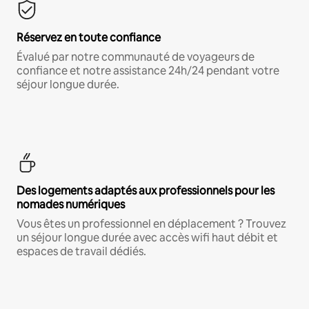
Réservez en toute confiance
Évalué par notre communauté de voyageurs de
confiance et notre assistance 24h/24 pendant votre
séjour longue durée.
Des logements adaptés aux professionnels pour les
nomades numériques
Vous êtes un professionnel en déplacement ? Trouvez
un séjour longue durée avec accès wifi haut débit et
espaces de travail dédiés.