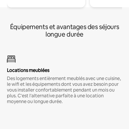
Équipements et avantages des séjours
longue durée
Locations meublées
Des logements entièrement meublés avec une cuisine,
le wifi et les équipements dont vous avez besoin pour
vous installer confortablement pendant un mois ou
plus. C'est l'alternative parfaite à une location
moyenne ou longue durée.