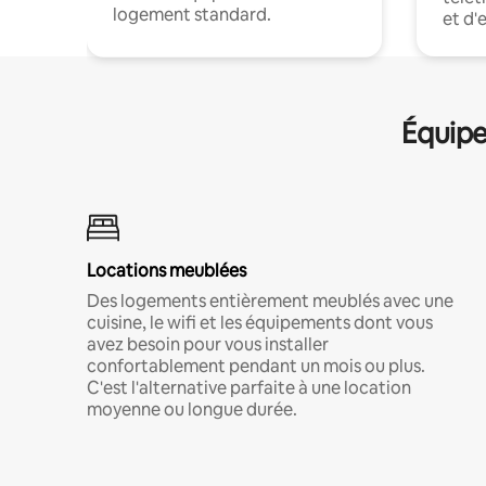
logement standard.
et d'
Équipe
Locations meublées
Des logements entièrement meublés avec une
cuisine, le wifi et les équipements dont vous
avez besoin pour vous installer
confortablement pendant un mois ou plus.
C'est l'alternative parfaite à une location
moyenne ou longue durée.