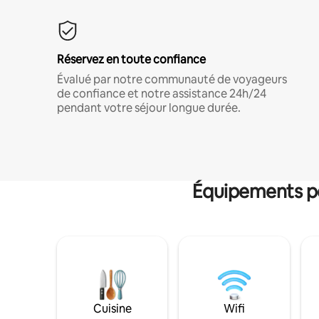
Réservez en toute confiance
Évalué par notre communauté de voyageurs
de confiance et notre assistance 24h/24
pendant votre séjour longue durée.
Équipements po
Cuisine
Wifi