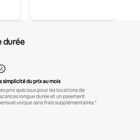
.
e durée
a simplicité du prix au mois
es prix spéciaux pour les locations de
acances longue durée et un paiement
ensuel unique sans frais supplémentaires.*