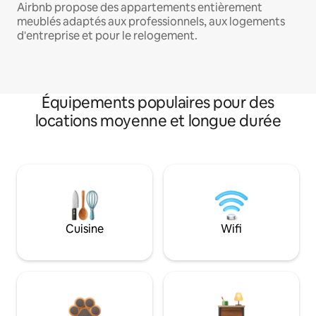
Airbnb propose des appartements entièrement
meublés adaptés aux professionnels, aux logements
d'entreprise et pour le relogement.
Équipements populaires pour des
locations moyenne et longue durée
Cuisine
Wifi