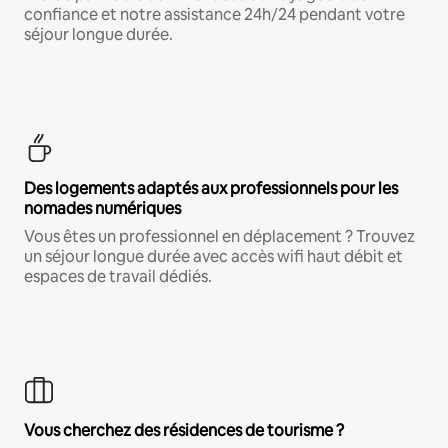
confiance et notre assistance 24h/24 pendant votre
séjour longue durée.
Des logements adaptés aux professionnels pour les
nomades numériques
Vous êtes un professionnel en déplacement ? Trouvez
un séjour longue durée avec accès wifi haut débit et
espaces de travail dédiés.
Vous cherchez des résidences de tourisme ?