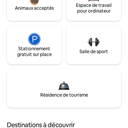
Espace de travail
Animaux acceptés
pour ordinateur
Stationnement
Salle de sport
gratuit sur place
Résidence de tourisme
Destinations à découvrir