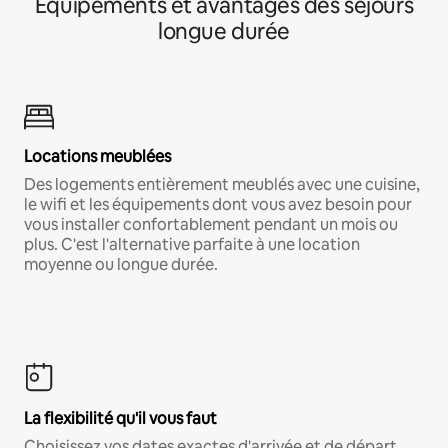
Équipements et avantages des séjours
longue durée
Locations meublées
Des logements entièrement meublés avec une cuisine,
le wifi et les équipements dont vous avez besoin pour
vous installer confortablement pendant un mois ou
plus. C'est l'alternative parfaite à une location
moyenne ou longue durée.
La flexibilité qu'il vous faut
Choisissez vos dates exactes d'arrivée et de départ