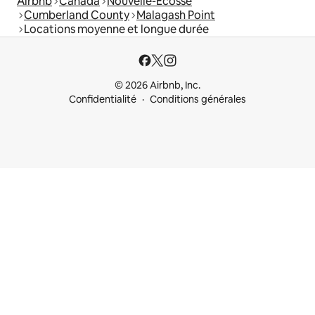
Airbnb
Canada
Nouvelle-Écosse
Cumberland County
Malagash Point
Locations moyenne et longue durée
© 2026 Airbnb, Inc.
Confidentialité
Conditions générales