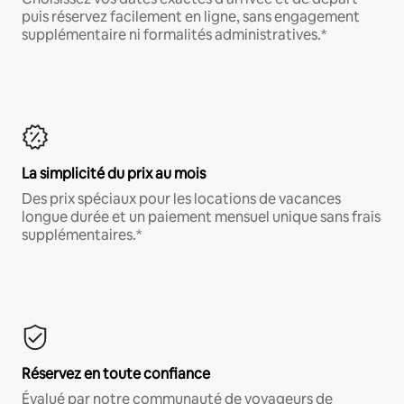
puis réservez facilement en ligne, sans engagement
supplémentaire ni formalités administratives.*
La simplicité du prix au mois
Des prix spéciaux pour les locations de vacances
longue durée et un paiement mensuel unique sans frais
supplémentaires.*
Réservez en toute confiance
Évalué par notre communauté de voyageurs de