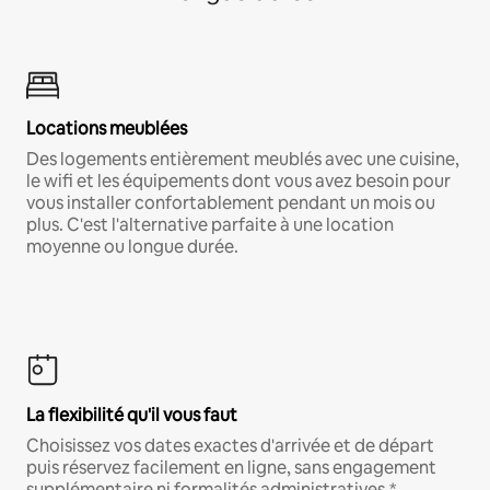
Locations meublées
Des logements entièrement meublés avec une cuisine,
le wifi et les équipements dont vous avez besoin pour
vous installer confortablement pendant un mois ou
plus. C'est l'alternative parfaite à une location
moyenne ou longue durée.
La flexibilité qu'il vous faut
Choisissez vos dates exactes d'arrivée et de départ
puis réservez facilement en ligne, sans engagement
supplémentaire ni formalités administratives.*