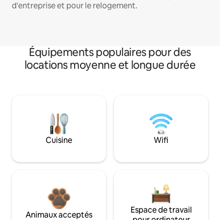
d'entreprise et pour le relogement.
Équipements populaires pour des
locations moyenne et longue durée
Cuisine
Wifi
Espace de travail
Animaux acceptés
pour ordinateur