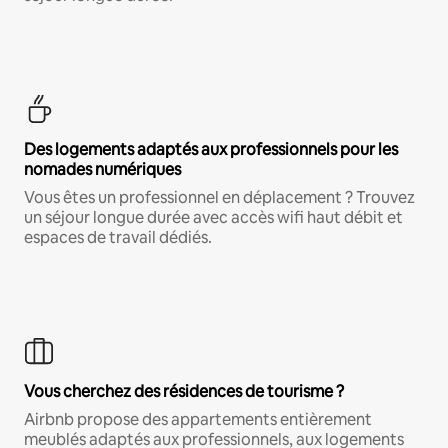
Des logements adaptés aux professionnels pour les
nomades numériques
Vous êtes un professionnel en déplacement ? Trouvez
un séjour longue durée avec accès wifi haut débit et
espaces de travail dédiés.
Vous cherchez des résidences de tourisme ?
Airbnb propose des appartements entièrement
meublés adaptés aux professionnels, aux logements