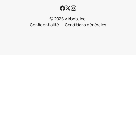
© 2026 Airbnb, Inc.
Confidentialité
Conditions générales