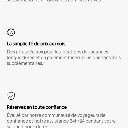
La simplicité du prix au mois
Des prix spéciaux pour les locations de vacances
longue durée et un paiement mensuel unique sans frais
supplémentaires.*
Réservez en toute confiance
Évalué par notre communauté de voyageurs de
confiance et notre assistance 24h/24 pendant votre
séjour longue durée.