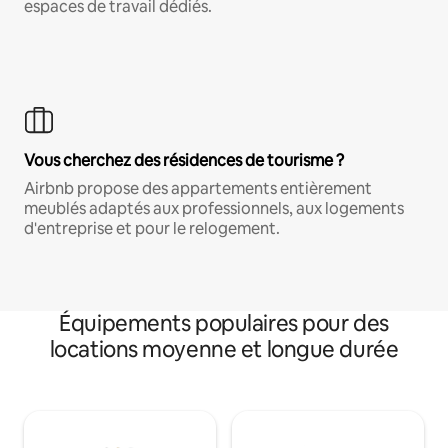
espaces de travail dédiés.
Vous cherchez des résidences de tourisme ?
Airbnb propose des appartements entièrement
meublés adaptés aux professionnels, aux logements
d'entreprise et pour le relogement.
Équipements populaires pour des
locations moyenne et longue durée