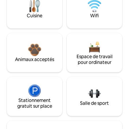
Cuisine
Wifi
Espace de travail
Animaux acceptés
pour ordinateur
Stationnement
Salle de sport
gratuit sur place