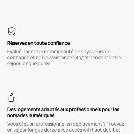
Réservez en toute confiance
Évalué par notre communauté de voyageurs de
confiance et notre assistance 24h/24 pendant votre
séjour longue durée.
Des logements adaptés aux professionnels pour les
nomades numériques
Vous êtes un professionnel en déplacement ? Trouvez
un séjour longue durée avec accès wifi haut débit et