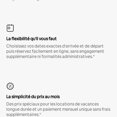
La flexibilité qu'il vous faut
Choisissez vos dates exactes d'arrivée et de départ
puis réservez facilement en ligne, sans engagement
supplémentaire ni formalités administratives.*
La simplicité du prix au mois
Des prix spéciaux pour les locations de vacances
longue durée et un paiement mensuel unique sans frais
supplémentaires.*