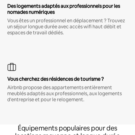
Des logements adaptés aux professionnels pour les
nomades numériques
Vous êtes un professionnel en déplacement ? Trouvez
un séjour longue durée avec accès wifi haut débit et
espaces de travail dédiés.
Vous cherchez des résidences de tourisme ?
Airbnb propose des appartements entièrement
meublés adaptés aux professionnels, aux logements
d'entreprise et pour le relogement.
Équipements populaires pour des