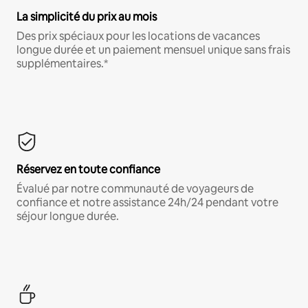
La simplicité du prix au mois
Des prix spéciaux pour les locations de vacances
longue durée et un paiement mensuel unique sans frais
supplémentaires.*
Réservez en toute confiance
Évalué par notre communauté de voyageurs de
confiance et notre assistance 24h/24 pendant votre
séjour longue durée.