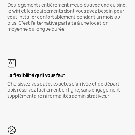
Des logements entièrement meublés avec une cuisine,
le wifi et les équipements dont vous avez besoin pour
vous installer confortablement pendant un mois ou
plus. C'est l'alternative parfaite à une location
moyenne ou longue durée.
La flexibilité qu'il vous faut
Choisissez vos dates exactes d'arrivée et de départ
puis réservez facilement en ligne, sans engagement
supplémentaire ni formalités administratives.*