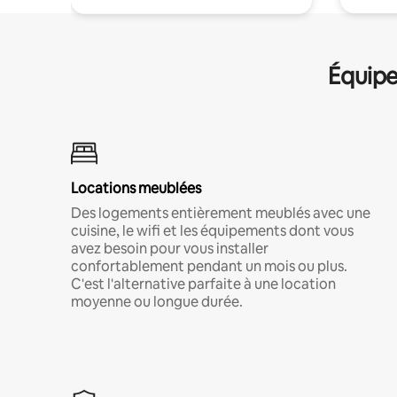
Équipe
Locations meublées
Des logements entièrement meublés avec une
cuisine, le wifi et les équipements dont vous
avez besoin pour vous installer
confortablement pendant un mois ou plus.
C'est l'alternative parfaite à une location
moyenne ou longue durée.