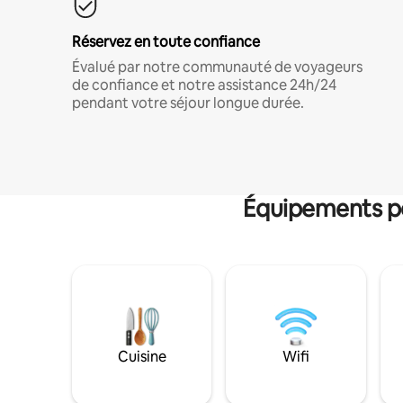
Réservez en toute confiance
Évalué par notre communauté de voyageurs
de confiance et notre assistance 24h/24
pendant votre séjour longue durée.
Équipements po
Cuisine
Wifi