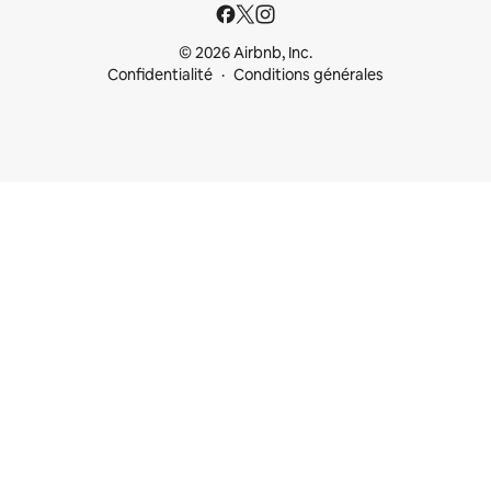
© 2026 Airbnb, Inc.
Confidentialité
Conditions générales