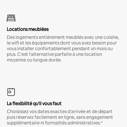
Locations meublées
Des logements entièrement meublés avec une cuisine,
le wifi et les équipements dont vous avez besoin pour
vous installer confortablement pendant un mois ou
plus. C'est l'alternative parfaite à une location
moyenne ou longue durée.
La flexibilité qu'il vous faut
Choisissez vos dates exactes d'arrivée et de départ
puis réservez facilement en ligne, sans engagement
supplémentaire ni formalités administratives.*