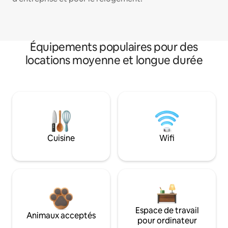
Équipements populaires pour des
locations moyenne et longue durée
Cuisine
Wifi
Espace de travail
Animaux acceptés
pour ordinateur