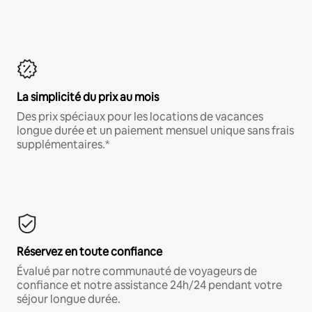
La simplicité du prix au mois
Des prix spéciaux pour les locations de vacances
longue durée et un paiement mensuel unique sans frais
supplémentaires.*
Réservez en toute confiance
Évalué par notre communauté de voyageurs de
confiance et notre assistance 24h/24 pendant votre
séjour longue durée.