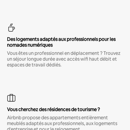
Des logements adaptés aux professionnels pour les
nomades numériques
Vous êtes un professionnel en déplacement ? Trouvez
un séjour longue durée avec accès wifi haut débit et
espaces de travail dédiés.
Vous cherchez des résidences de tourisme ?
Airbnb propose des appartements entièrement
meublés adaptés aux professionnels, aux logements
d'entreprise et pour le relogement.